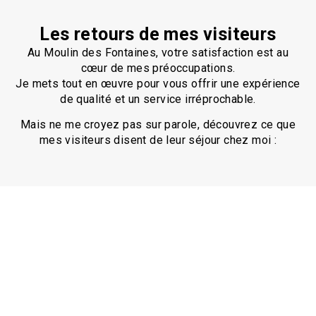
Les retours de mes visiteurs
Au Moulin des Fontaines, votre satisfaction est au
cœur de mes préoccupations.
Je mets tout en œuvre pour vous offrir une expérience
de qualité et un service irréprochable.
Mais ne me croyez pas sur parole, découvrez ce que
mes visiteurs disent de leur séjour chez moi :