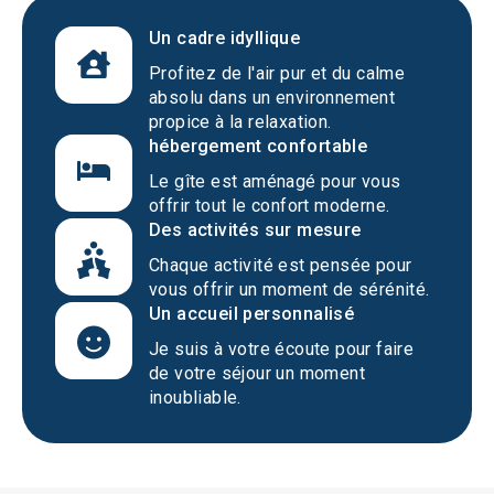
Un cadre idyllique
Profitez de l'air pur et du calme
absolu dans un environnement
propice à la relaxation.
hébergement confortable
Le gîte est aménagé pour vous
offrir tout le confort moderne.
Des activités sur mesure
Chaque activité est pensée pour
vous offrir un moment de sérénité.
Un accueil personnalisé
Je suis à votre écoute pour faire
de votre séjour un moment
inoubliable.