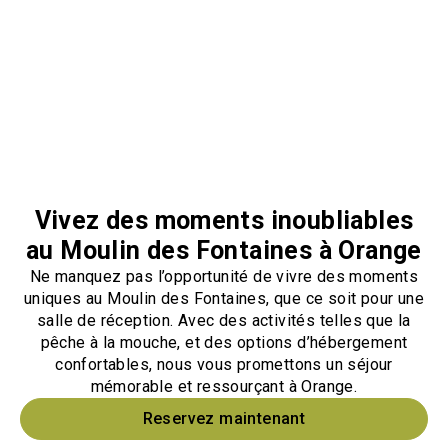
Vivez des moments inoubliables
au Moulin des Fontaines à Orange
Ne manquez pas l’opportunité de vivre des moments
uniques au Moulin des Fontaines, que ce soit pour une
salle de réception. Avec des activités telles que la
pêche à la mouche, et des options d’hébergement
confortables, nous vous promettons un séjour
mémorable et ressourçant à Orange.
Reservez maintenant