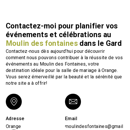
Contactez-moi pour planifier vos
événements et célébrations au
Moulin des fontaines
dans le Gard
Contactez-nous dès aujourd’hui pour découvrir
comment nous pouvons contribuer à la réussite de vos
événements au Moulin des Fontaines, votre
destination idéale pour la salle de mariage à Orange.
Vous serez émerveillé par la beauté et la sérénité que
notre site a à offrir!
Adresse
Email
Orange
moulindesfontaines@gmail.c