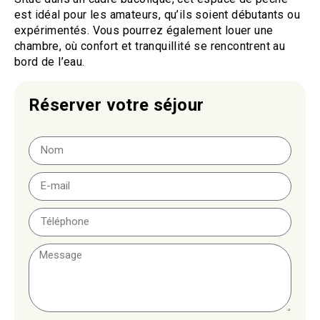
est idéal pour les amateurs, qu’ils soient débutants ou
expérimentés. Vous pourrez également louer une
chambre, où confort et tranquillité se rencontrent au
bord de l’eau.
Réserver votre séjour