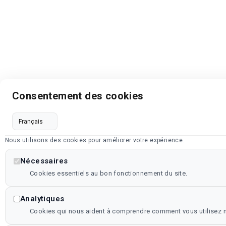
Consentement des cookies
Nous utilisons des cookies pour améliorer votre expérience.
Nécessaires
Cookies essentiels au bon fonctionnement du site.
Analytiques
Cookies qui nous aident à comprendre comment vous utilisez no