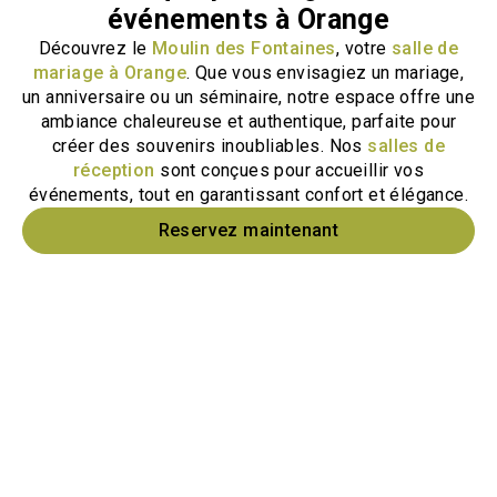
événements à Orange
Découvrez le
Moulin des Fontaines
, votre
salle de
mariage à Orange
. Que vous envisagiez un mariage,
un anniversaire ou un séminaire, notre espace offre une
ambiance chaleureuse et authentique, parfaite pour
créer des souvenirs inoubliables. Nos
salles de
réception
sont conçues pour accueillir vos
événements, tout en garantissant confort et élégance.
Reservez maintenant