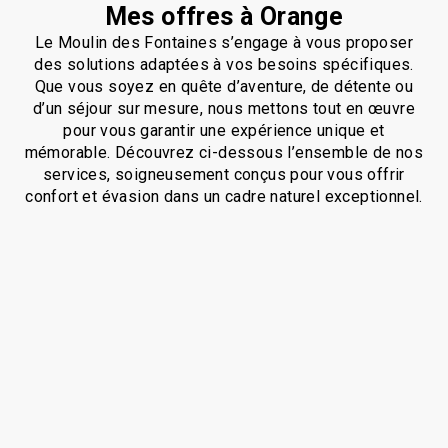
Mes offres à Orange
Le Moulin des Fontaines s’engage à vous proposer
des solutions adaptées à vos besoins spécifiques.
Que vous soyez en quête d’aventure, de détente ou
d’un séjour sur mesure, nous mettons tout en œuvre
pour vous garantir une expérience unique et
mémorable. Découvrez ci-dessous l’ensemble de nos
services, soigneusement conçus pour vous offrir
confort et évasion dans un cadre naturel exceptionnel.