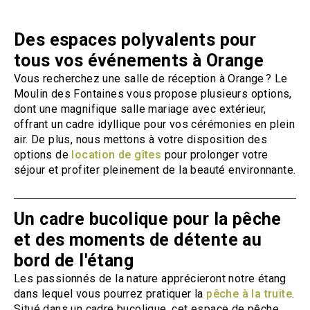
Des espaces polyvalents pour
tous vos événements à Orange
Vous recherchez une salle de réception à Orange ? Le
Moulin des Fontaines vous propose plusieurs options,
dont une magnifique salle mariage avec extérieur,
offrant un cadre idyllique pour vos cérémonies en plein
air. De plus, nous mettons à votre disposition des
options de
location de gîtes
pour prolonger votre
séjour et profiter pleinement de la beauté environnante.
Un cadre bucolique pour la pêche
et des moments de détente au
bord de l'étang
Les passionnés de la nature apprécieront notre étang
dans lequel vous pourrez pratiquer la
pêche à la truite
.
Situé dans un cadre bucolique, cet espace de pêche