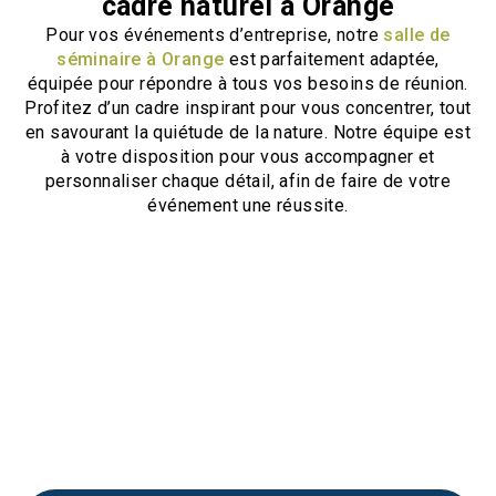
cadre naturel à Orange
Pour vos événements d’entreprise, notre
salle de
séminaire à Orange
est parfaitement adaptée,
équipée pour répondre à tous vos besoins de réunion.
Profitez d’un cadre inspirant pour vous concentrer, tout
en savourant la quiétude de la nature. Notre équipe est
à votre disposition pour vous accompagner et
personnaliser chaque détail, afin de faire de votre
événement une réussite.