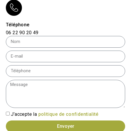
Téléphone
06 22 90 20 49
J’accepte la
politique de confidentialité
Envoyer