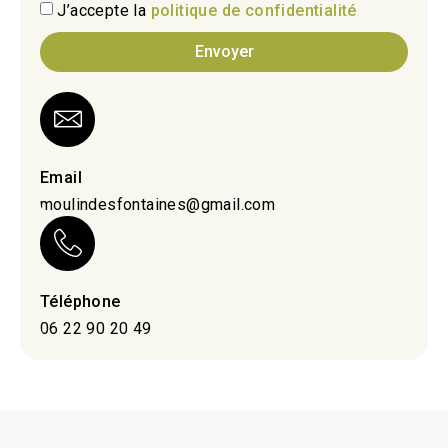
J’accepte la
politique de confidentialité
Envoyer
Email
moulindesfontaines@gmail.com
Téléphone
06 22 90 20 49