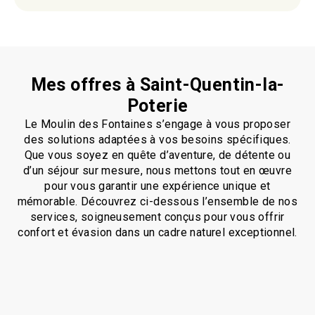
Mes offres à Saint-Quentin-la-
Poterie
Le Moulin des Fontaines s’engage à vous proposer
des solutions adaptées à vos besoins spécifiques.
Que vous soyez en quête d’aventure, de détente ou
d’un séjour sur mesure, nous mettons tout en œuvre
pour vous garantir une expérience unique et
mémorable. Découvrez ci-dessous l’ensemble de nos
services, soigneusement conçus pour vous offrir
confort et évasion dans un cadre naturel exceptionnel.