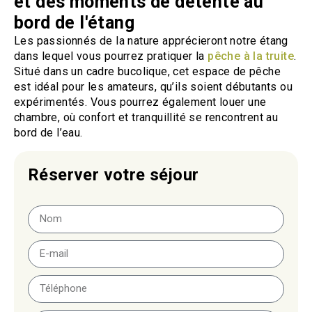
et des moments de détente au
bord de l'étang
Les passionnés de la nature apprécieront notre étang
dans lequel vous pourrez pratiquer la
pêche à la truite
.
Situé dans un cadre bucolique, cet espace de pêche
est idéal pour les amateurs, qu’ils soient débutants ou
expérimentés. Vous pourrez également louer une
chambre, où confort et tranquillité se rencontrent au
bord de l’eau.
Réserver votre séjour