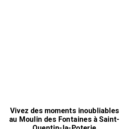
Vivez des moments inoubliables
au Moulin des Fontaines à Saint-
Quentin-la-Poterie