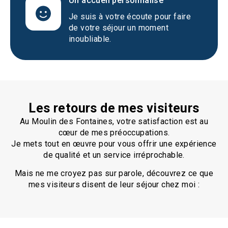
Un accueil personnalisé
Je suis à votre écoute pour faire
de votre séjour un moment
inoubliable.
Les retours de mes visiteurs
Au Moulin des Fontaines, votre satisfaction est au
cœur de mes préoccupations.
Je mets tout en œuvre pour vous offrir une expérience
de qualité et un service irréprochable.
Mais ne me croyez pas sur parole, découvrez ce que
mes visiteurs disent de leur séjour chez moi :