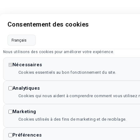
Consentement des cookies
Nous utilisons des cookies pour améliorer votre expérience.
Nécessaires
Cookies essentiels au bon fonctionnement du site.
Analytiques
Cookies qui nous aident à comprendre comment vous utilisez no
Marketing
Cookies utilisés à des fins de marketing et de reciblage.
Préférences