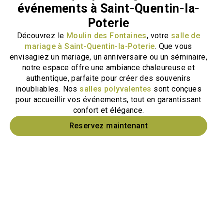
événements à Saint-Quentin-la-
Poterie
Découvrez le
Moulin des Fontaines
, votre
salle de
mariage à Saint-Quentin-la-Poterie
. Que vous
envisagiez un mariage, un anniversaire ou un séminaire,
notre espace offre une ambiance chaleureuse et
authentique, parfaite pour créer des souvenirs
inoubliables. Nos
salles polyvalentes
sont conçues
pour accueillir vos événements, tout en garantissant
confort et élégance.
Reservez maintenant