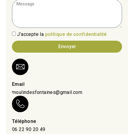
J’accepte la
politique de confidentialité
Envoyer
Email
moulindesfontaines@gmail.com
Téléphone
06 22 90 20 49