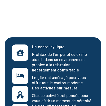
Un cadre idyllique
Profitez de l'air pur et du calme
absolu dans un environnement
propice à la relaxation.
hébergement confortable
Le gîte est aménagé pour vous
offrir tout le confort moderne.
Des activités sur mesure
Chaque activité est pensée pour
vous offrir un moment de sérénité.