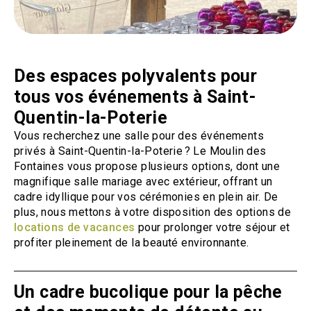
Des espaces polyvalents pour
tous vos événements à Saint-
Quentin-la-Poterie
Vous recherchez une salle pour des événements
privés à Saint-Quentin-la-Poterie ? Le Moulin des
Fontaines vous propose plusieurs options, dont une
magnifique salle mariage avec extérieur, offrant un
cadre idyllique pour vos cérémonies en plein air. De
plus, nous mettons à votre disposition des options de
locations de vacances
pour prolonger votre séjour et
profiter pleinement de la beauté environnante.
Un cadre bucolique pour la pêche