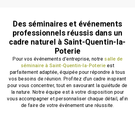
Des séminaires et événements
professionnels réussis dans un
cadre naturel à Saint-Quentin-la-
Poterie
Pour vos événements d’entreprise, notre
salle de
séminaire à Saint-Quentin-la-Poterie
est
parfaitement adaptée, équipée pour répondre à tous
vos besoins de réunion. Profitez d’un cadre inspirant
pour vous concentrer, tout en savourant la quiétude de
la nature. Notre équipe est à votre disposition pour
vous accompagner et personnaliser chaque détail, afin
de faire de votre événement une réussite.