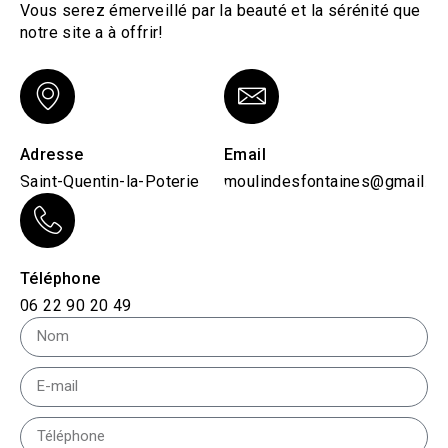
Vous serez émerveillé par la beauté et la sérénité que
notre site a à offrir!
Adresse
Email
Saint-Quentin-la-Poterie
moulindesfontaines@gmail.c
Téléphone
06 22 90 20 49