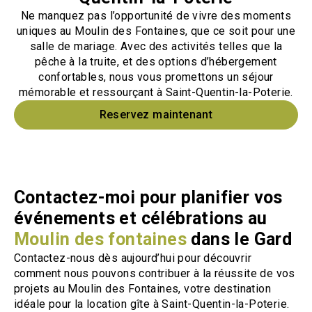
Ne manquez pas l’opportunité de vivre des moments
uniques au Moulin des Fontaines, que ce soit pour une
salle de mariage. Avec des activités telles que la
pêche à la truite, et des options d’hébergement
confortables, nous vous promettons un séjour
mémorable et ressourçant à Saint-Quentin-la-Poterie.
Reservez maintenant
Contactez-moi pour planifier vos
événements et célébrations au
Moulin des fontaines
dans le Gard
Contactez-nous dès aujourd’hui pour découvrir
comment nous pouvons contribuer à la réussite de vos
projets au Moulin des Fontaines, votre destination
idéale pour la location gîte à Saint-Quentin-la-Poterie.