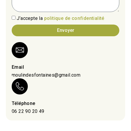
J’accepte la
politique de confidentialité
Envoyer
Email
moulindesfontaines@gmail.com
Téléphone
06 22 90 20 49