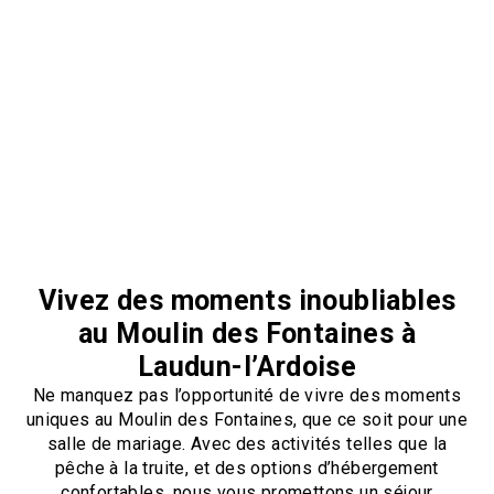
Vivez des moments inoubliables
au Moulin des Fontaines à
Laudun-l’Ardoise
Ne manquez pas l’opportunité de vivre des moments
uniques au Moulin des Fontaines, que ce soit pour une
salle de mariage. Avec des activités telles que la
pêche à la truite, et des options d’hébergement
confortables, nous vous promettons un séjour