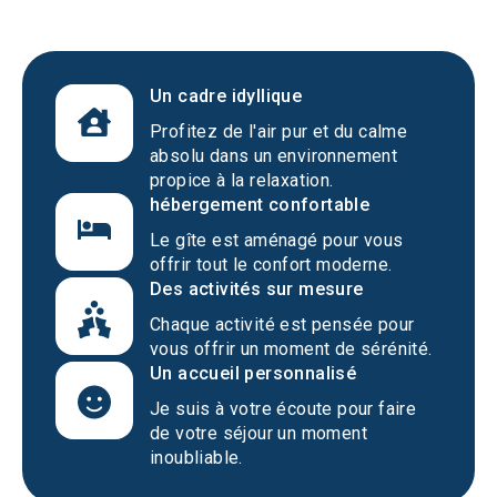
Un cadre idyllique
Profitez de l'air pur et du calme
absolu dans un environnement
propice à la relaxation.
hébergement confortable
Le gîte est aménagé pour vous
offrir tout le confort moderne.
Des activités sur mesure
Chaque activité est pensée pour
vous offrir un moment de sérénité.
Un accueil personnalisé
Je suis à votre écoute pour faire
de votre séjour un moment
inoubliable.