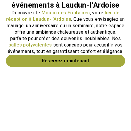
événements à Laudun-l’Ardoise
Découvrez le
Moulin des Fontaines
, votre
lieu de
réception à Laudun-l’Ardoise
. Que vous envisagiez un
mariage, un anniversaire ou un séminaire, notre espace
offre une ambiance chaleureuse et authentique,
parfaite pour créer des souvenirs inoubliables. Nos
salles polyvalentes
sont conçues pour accueillir vos
événements, tout en garantissant confort et élégance.
Reservez maintenant