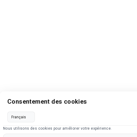
Consentement des cookies
Nous utilisons des cookies pour améliorer votre expérience.