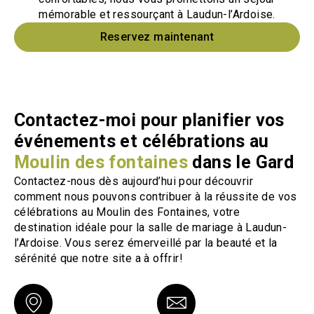
mémorable et ressourçant à Laudun-l’Ardoise.
Reservez maintenant
Contactez-moi pour planifier vos
événements et célébrations au
Moulin des fontaines
dans le Gard
Contactez-nous dès aujourd’hui pour découvrir
comment nous pouvons contribuer à la réussite de vos
célébrations au Moulin des Fontaines, votre
destination idéale pour la salle de mariage à Laudun-
l’Ardoise. Vous serez émerveillé par la beauté et la
sérénité que notre site a à offrir!