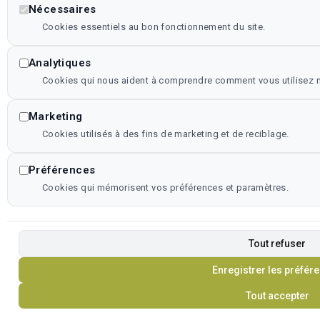
Nécessaires
Cookies essentiels au bon fonctionnement du site.
Analytiques
Cookies qui nous aident à comprendre comment vous utilisez no
Marketing
Cookies utilisés à des fins de marketing et de reciblage.
Préférences
Cookies qui mémorisent vos préférences et paramètres.
Tout refuser
Enregistrer les préfér
Tout accepter