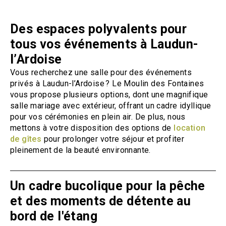
Des espaces polyvalents pour
tous vos événements à Laudun-
l’Ardoise
Vous recherchez une salle pour des événements
privés à Laudun-l’Ardoise ? Le Moulin des Fontaines
vous propose plusieurs options, dont une magnifique
salle mariage avec extérieur, offrant un cadre idyllique
pour vos cérémonies en plein air. De plus, nous
mettons à votre disposition des options de
location
de gîtes
pour prolonger votre séjour et profiter
pleinement de la beauté environnante.
Un cadre bucolique pour la pêche
et des moments de détente au
bord de l'étang