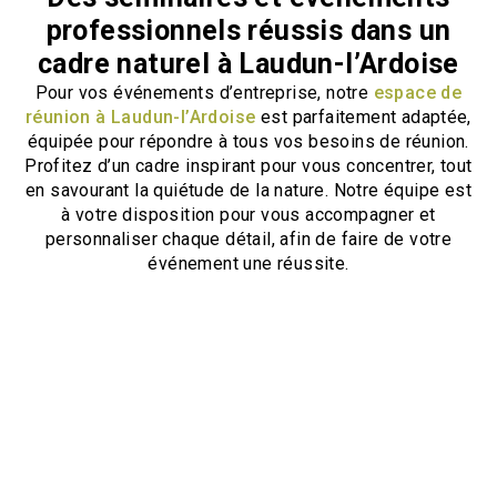
professionnels réussis dans un
cadre naturel à Laudun-l’Ardoise
Pour vos événements d’entreprise, notre
espace de
réunion à Laudun-l’Ardoise
est parfaitement adaptée,
équipée pour répondre à tous vos besoins de réunion.
Profitez d’un cadre inspirant pour vous concentrer, tout
en savourant la quiétude de la nature. Notre équipe est
à votre disposition pour vous accompagner et
personnaliser chaque détail, afin de faire de votre
événement une réussite.