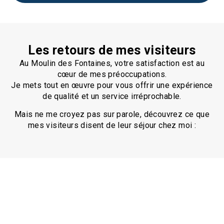
Les retours de mes visiteurs
Au Moulin des Fontaines, votre satisfaction est au
cœur de mes préoccupations.
Je mets tout en œuvre pour vous offrir une expérience
de qualité et un service irréprochable.
Mais ne me croyez pas sur parole, découvrez ce que
mes visiteurs disent de leur séjour chez moi :