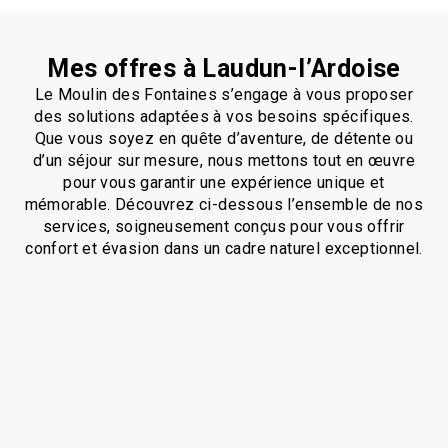
Mes offres à Laudun-l’Ardoise
Le Moulin des Fontaines s’engage à vous proposer
des solutions adaptées à vos besoins spécifiques.
Que vous soyez en quête d’aventure, de détente ou
d’un séjour sur mesure, nous mettons tout en œuvre
pour vous garantir une expérience unique et
mémorable. Découvrez ci-dessous l’ensemble de nos
services, soigneusement conçus pour vous offrir
confort et évasion dans un cadre naturel exceptionnel.