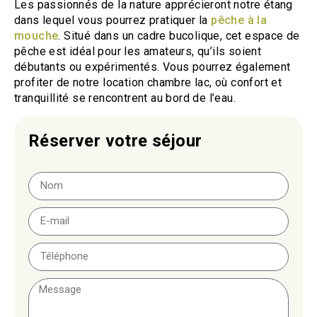
Les passionnés de la nature apprécieront notre étang
dans lequel vous pourrez pratiquer la
pêche à la
mouche
. Situé dans un cadre bucolique, cet espace de
pêche est idéal pour les amateurs, qu’ils soient
débutants ou expérimentés. Vous pourrez également
profiter de notre location chambre lac, où confort et
tranquillité se rencontrent au bord de l’eau.
Réserver votre séjour