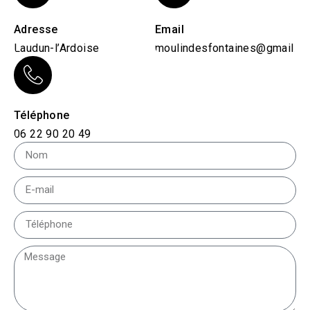
Adresse
Email
Laudun-l’Ardoise
moulindesfontaines@gmail.c
Téléphone
06 22 90 20 49