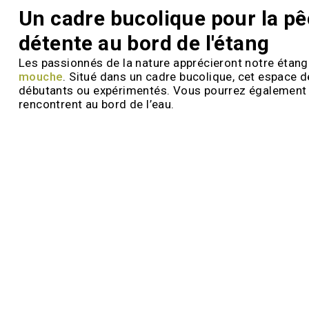
Un cadre bucolique pour la p
détente au bord de l'étang
Les passionnés de la nature apprécieront notre étang
mouche
. Situé dans un cadre bucolique, cet espace d
débutants ou expérimentés. Vous pourrez également lo
rencontrent au bord de l’eau.