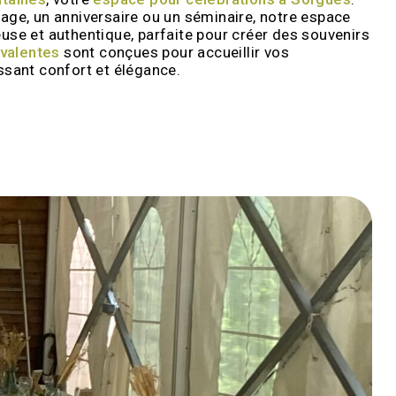
age, un anniversaire ou un séminaire, notre espace
use et authentique, parfaite pour créer des souvenirs
yvalentes
sont conçues pour accueillir vos
ssant confort et élégance.