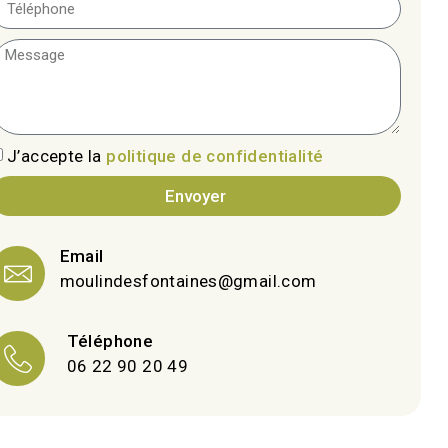
J’accepte la
politique de confidentialité
Envoyer
Email
moulindesfontaines@gmail.com
Téléphone
06 22 90 20 49