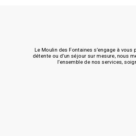
Le Moulin des Fontaines s’engage à vous p
détente ou d’un séjour sur mesure, nous m
l’ensemble de nos services, soig