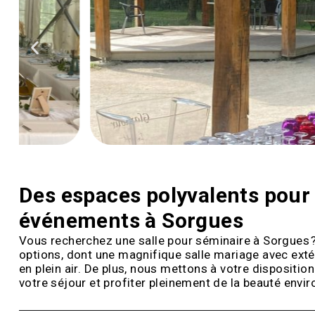
Des espaces polyvalents pour
événements à Sorgues
Vous recherchez une salle pour séminaire à Sorgues 
options, dont une magnifique salle mariage avec extér
en plein air. De plus, nous mettons à votre dispositi
votre séjour et profiter pleinement de la beauté envir