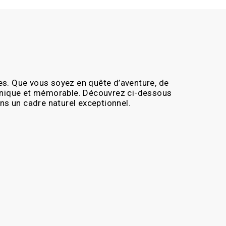
es. Que vous soyez en quête d’aventure, de
 unique et mémorable. Découvrez ci-dessous
ns un cadre naturel exceptionnel.