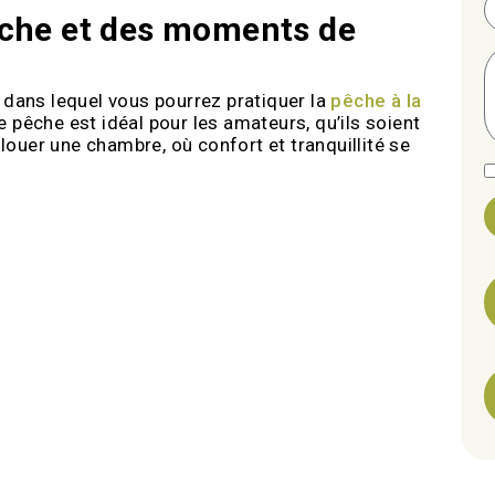
êche et des moments de
 dans lequel vous pourrez pratiquer la
pêche à la
e pêche est idéal pour les amateurs, qu’ils soient
uer une chambre, où confort et tranquillité se