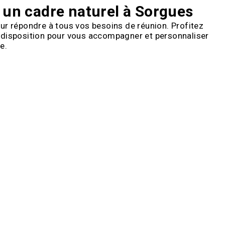
 un cadre naturel à Sorgues
ur répondre à tous vos besoins de réunion. Profitez
re disposition pour vous accompagner et personnaliser
e.