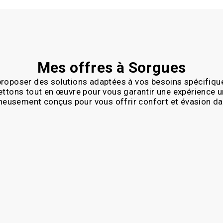
Mes offres à Sorgues
roposer des solutions adaptées à vos besoins spécifiqu
ettons tout en œuvre pour vous garantir une expérience
neusement conçus pour vous offrir confort et évasion da