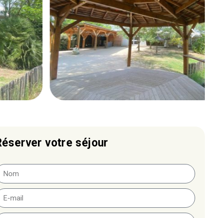
Réserver votre séjour