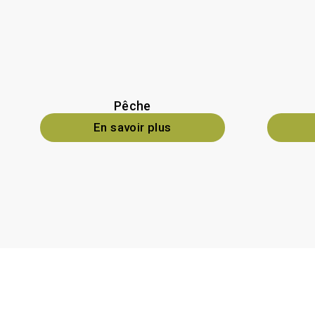
Pêche
En savoir plus