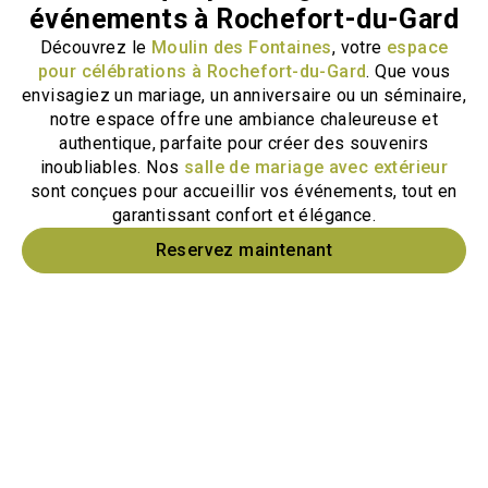
événements à Rochefort-du-Gard
Découvrez le
Moulin des Fontaines
, votre
espace
pour célébrations à Rochefort-du-Gard
. Que vous
envisagiez un mariage, un anniversaire ou un séminaire,
notre espace offre une ambiance chaleureuse et
authentique, parfaite pour créer des souvenirs
inoubliables. Nos
salle de mariage avec extérieur
sont conçues pour accueillir vos événements, tout en
garantissant confort et élégance.
Reservez maintenant