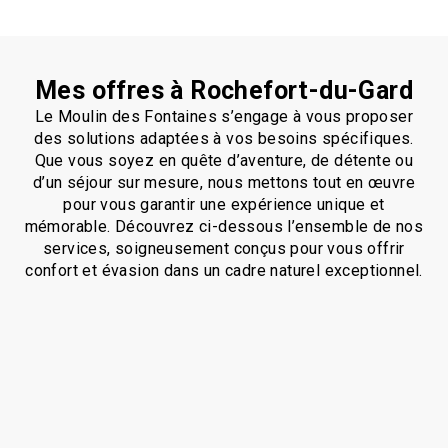
Mes offres à Rochefort-du-Gard
Le Moulin des Fontaines s’engage à vous proposer
des solutions adaptées à vos besoins spécifiques.
Que vous soyez en quête d’aventure, de détente ou
d’un séjour sur mesure, nous mettons tout en œuvre
pour vous garantir une expérience unique et
mémorable. Découvrez ci-dessous l’ensemble de nos
services, soigneusement conçus pour vous offrir
confort et évasion dans un cadre naturel exceptionnel.