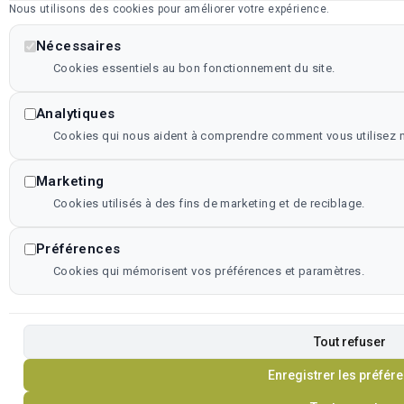
Nous utilisons des cookies pour améliorer votre expérience.
Nécessaires
Cookies essentiels au bon fonctionnement du site.
Analytiques
Cookies qui nous aident à comprendre comment vous utilisez no
Marketing
Cookies utilisés à des fins de marketing et de reciblage.
Préférences
Cookies qui mémorisent vos préférences et paramètres.
Tout refuser
Enregistrer les préfér