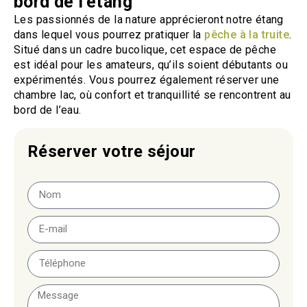
bord de l'étang
Les passionnés de la nature apprécieront notre étang
dans lequel vous pourrez pratiquer la
pêche à la truite
.
Situé dans un cadre bucolique, cet espace de pêche
est idéal pour les amateurs, qu’ils soient débutants ou
expérimentés. Vous pourrez également réserver une
chambre lac, où confort et tranquillité se rencontrent au
bord de l’eau.
Réserver votre séjour