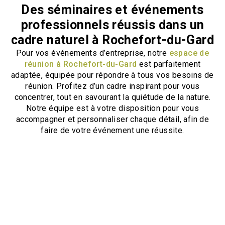
Des séminaires et événements
professionnels réussis dans un
cadre naturel à Rochefort-du-Gard
Pour vos événements d’entreprise, notre
espace de
réunion à Rochefort-du-Gard
est parfaitement
adaptée, équipée pour répondre à tous vos besoins de
réunion. Profitez d’un cadre inspirant pour vous
concentrer, tout en savourant la quiétude de la nature.
Notre équipe est à votre disposition pour vous
accompagner et personnaliser chaque détail, afin de
faire de votre événement une réussite.