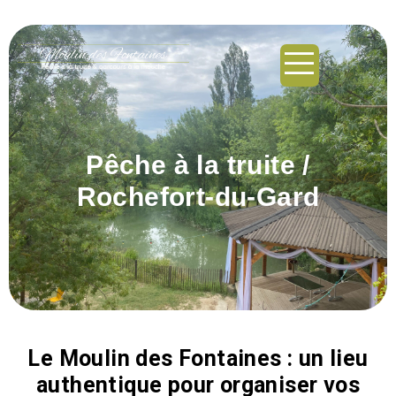
principal
Pêche à la truite /
Rochefort-du-Gard
Le Moulin des Fontaines : un lieu
authentique pour organiser vos