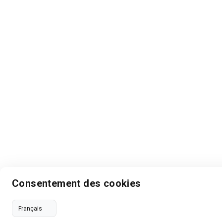
Consentement des cookies