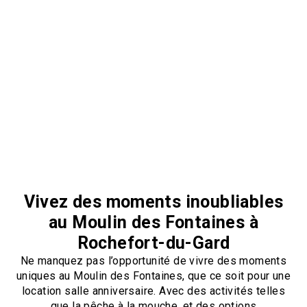
Vivez des moments inoubliables
au Moulin des Fontaines à
Rochefort-du-Gard
Ne manquez pas l’opportunité de vivre des moments
uniques au Moulin des Fontaines, que ce soit pour une
location salle anniversaire. Avec des activités telles
que la pêche à la mouche, et des options