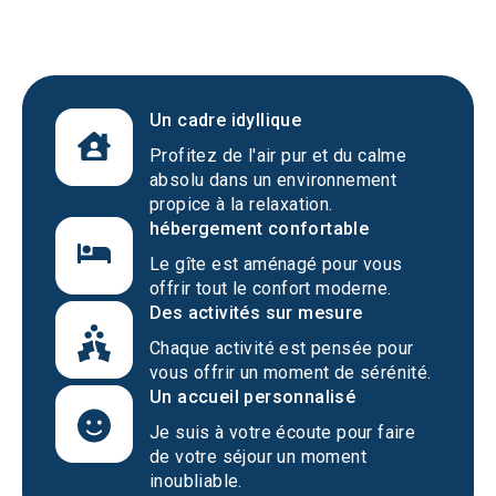
Un cadre idyllique
Profitez de l'air pur et du calme
absolu dans un environnement
propice à la relaxation.
hébergement confortable
Le gîte est aménagé pour vous
offrir tout le confort moderne.
Des activités sur mesure
Chaque activité est pensée pour
vous offrir un moment de sérénité.
Un accueil personnalisé
Je suis à votre écoute pour faire
de votre séjour un moment
inoubliable.