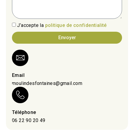
J’accepte la
politique de confidentialité
Envoyer
Email
moulindesfontaines@gmail.com
Téléphone
06 22 90 20 49