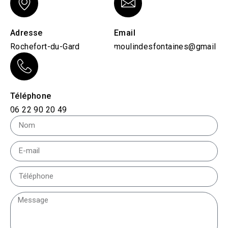
Adresse
Email
Rochefort-du-Gard
moulindesfontaines@gmail.c
Téléphone
06 22 90 20 49