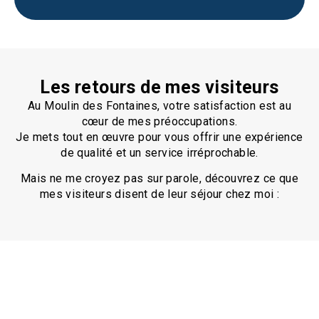
Les retours de mes visiteurs
Au Moulin des Fontaines, votre satisfaction est au
cœur de mes préoccupations.
Je mets tout en œuvre pour vous offrir une expérience
de qualité et un service irréprochable.
Mais ne me croyez pas sur parole, découvrez ce que
mes visiteurs disent de leur séjour chez moi :