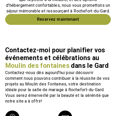
d’hébergement confortables, nous vous promettons un
séjour mémorable et ressourçant à Rochefort-du-Gard.
Reservez maintenant
Contactez-moi pour planifier vos
événements et célébrations au
Moulin des fontaines
dans le Gard
Contactez-nous dès aujourd’hui pour découvrir
comment nous pouvons contribuer à la réussite de vos
projets au Moulin des Fontaines, votre destination
idéale pour la salle de mariage à Rochefort-du-Gard.
Vous serez émerveillé par la beauté et la sérénité que
notre site a à offrir!