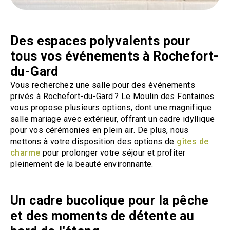
Des espaces polyvalents pour
tous vos événements à Rochefort-
du-Gard
Vous recherchez une salle pour des événements
privés à Rochefort-du-Gard ? Le Moulin des Fontaines
vous propose plusieurs options, dont une magnifique
salle mariage avec extérieur, offrant un cadre idyllique
pour vos cérémonies en plein air. De plus, nous
mettons à votre disposition des options de
gîtes de
charme
pour prolonger votre séjour et profiter
pleinement de la beauté environnante.
Un cadre bucolique pour la pêche
et des moments de détente au