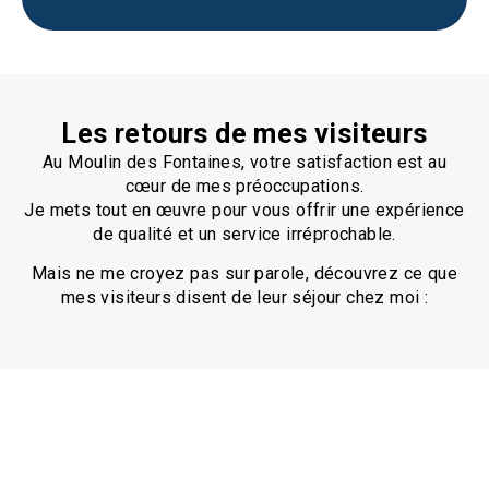
Les retours de mes visiteurs
Au Moulin des Fontaines, votre satisfaction est au
cœur de mes préoccupations.
Je mets tout en œuvre pour vous offrir une expérience
de qualité et un service irréprochable.
Mais ne me croyez pas sur parole, découvrez ce que
mes visiteurs disent de leur séjour chez moi :