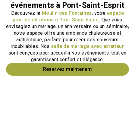
événements à Pont-Saint-Esprit
Découvrez le
Moulin des Fontaines
, votre
espace
pour célébrations à Pont-Saint-Esprit
. Que vous
envisagiez un mariage, un anniversaire ou un séminaire,
notre espace offre une ambiance chaleureuse et
authentique, parfaite pour créer des souvenirs
inoubliables. Nos
salle de mariage avec extérieur
sont conçues pour accueillir vos événements, tout en
garantissant confort et élégance.
Reservez maintenant