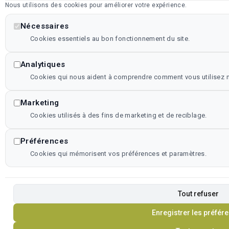
Nous utilisons des cookies pour améliorer votre expérience.
Nécessaires
Cookies essentiels au bon fonctionnement du site.
Analytiques
Cookies qui nous aident à comprendre comment vous utilisez no
Marketing
Cookies utilisés à des fins de marketing et de reciblage.
Préférences
Cookies qui mémorisent vos préférences et paramètres.
Tout refuser
Enregistrer les préfér