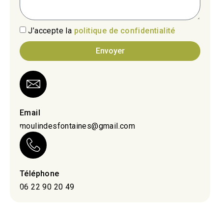
J’accepte la
politique de confidentialité
Envoyer
Email
moulindesfontaines@gmail.com
Téléphone
06 22 90 20 49