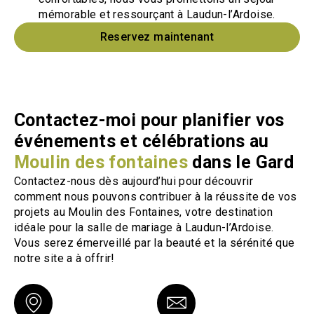
mémorable et ressourçant à Laudun-l’Ardoise.
Reservez maintenant
Contactez-moi pour planifier vos
événements et célébrations au
Moulin des fontaines
dans le Gard
Contactez-nous dès aujourd’hui pour découvrir
comment nous pouvons contribuer à la réussite de vos
projets au Moulin des Fontaines, votre destination
idéale pour la salle de mariage à Laudun-l’Ardoise.
Vous serez émerveillé par la beauté et la sérénité que
notre site a à offrir!