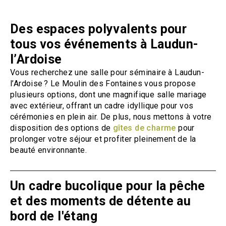
Des espaces polyvalents pour
tous vos événements à Laudun-
l’Ardoise
Vous recherchez une salle pour séminaire à Laudun-
l’Ardoise ? Le Moulin des Fontaines vous propose
plusieurs options, dont une magnifique salle mariage
avec extérieur, offrant un cadre idyllique pour vos
cérémonies en plein air. De plus, nous mettons à votre
disposition des options de
gîtes de charme
pour
prolonger votre séjour et profiter pleinement de la
beauté environnante.
Un cadre bucolique pour la pêche
et des moments de détente au
bord de l'étang