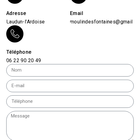
Adresse
Email
Laudun-l’Ardoise
moulindesfontaines@gmail.c
Téléphone
06 22 90 20 49