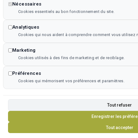
Nécessaires
Cookies essentiels au bon fonctionnement du site.
Analytiques
Cookies qui nous aident à comprendre comment vous utilisez no
Marketing
Cookies utilisés à des fins de marketing et de reciblage.
Préférences
Cookies qui mémorisent vos préférences et paramètres.
Tout refuser
Enregistrer les préfér
Tout accepter