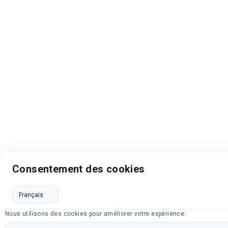
Consentement des cookies
Nous utilisons des cookies pour améliorer votre expérience.