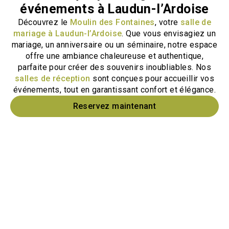
événements à Laudun-l’Ardoise
Découvrez le
Moulin des Fontaines
, votre
salle de
mariage à Laudun-l’Ardoise
. Que vous envisagiez un
mariage, un anniversaire ou un séminaire, notre espace
offre une ambiance chaleureuse et authentique,
parfaite pour créer des souvenirs inoubliables. Nos
salles de réception
sont conçues pour accueillir vos
événements, tout en garantissant confort et élégance.
Reservez maintenant