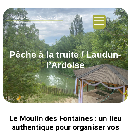
principal
Pêche à la truite / Laudun-
l’Ardoise
Le Moulin des Fontaines : un lieu
authentique pour organiser vos