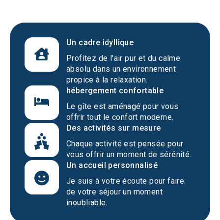
Un cadre idyllique
Profitez de l'air pur et du calme
absolu dans un environnement
propice à la relaxation.
hébergement confortable
Le gîte est aménagé pour vous
offrir tout le confort moderne.
Des activités sur mesure
Chaque activité est pensée pour
vous offrir un moment de sérénité.
Un accueil personnalisé
Je suis à votre écoute pour faire
de votre séjour un moment
inoubliable.