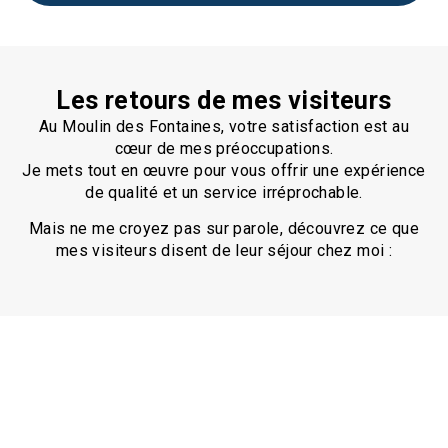
Les retours de mes visiteurs
Au Moulin des Fontaines, votre satisfaction est au
cœur de mes préoccupations.
Je mets tout en œuvre pour vous offrir une expérience
de qualité et un service irréprochable.
Mais ne me croyez pas sur parole, découvrez ce que
mes visiteurs disent de leur séjour chez moi :