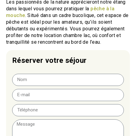
Les passionnés de la nature apprécieront notre étang
dans lequel vous pourrez pratiquer la
pêche à la
mouche
. Situé dans un cadre bucolique, cet espace de
pêche est idéal pour les amateurs, qu’ils soient
débutants ou expérimentés. Vous pourrez également
profiter de notre location chambre lac, où confort et
tranquillité se rencontrent au bord de l’eau.
Réserver votre séjour