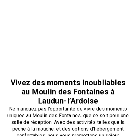
Vivez des moments inoubliables
au Moulin des Fontaines à
Laudun-l’Ardoise
Ne manquez pas l’opportunité de vivre des moments
uniques au Moulin des Fontaines, que ce soit pour une
salle de réception. Avec des activités telles que la
pêche à la mouche, et des options d’hébergement
confortables, nous vous promettons un séjour