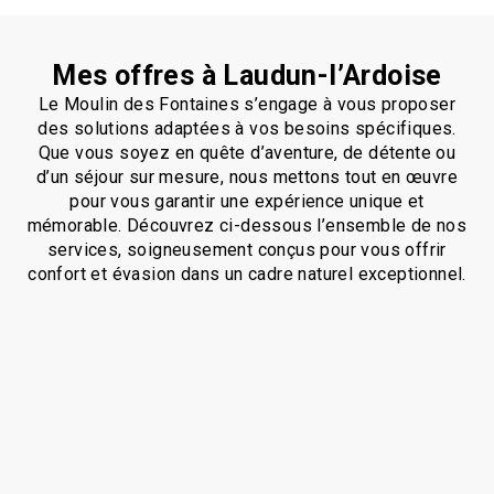
Mes offres à Laudun-l’Ardoise
Le Moulin des Fontaines s’engage à vous proposer
des solutions adaptées à vos besoins spécifiques.
Que vous soyez en quête d’aventure, de détente ou
d’un séjour sur mesure, nous mettons tout en œuvre
pour vous garantir une expérience unique et
mémorable. Découvrez ci-dessous l’ensemble de nos
services, soigneusement conçus pour vous offrir
confort et évasion dans un cadre naturel exceptionnel.