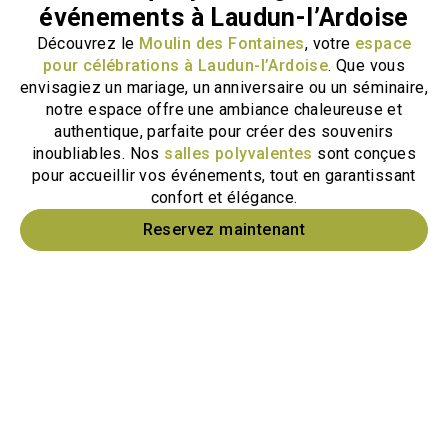
événements à Laudun-l’Ardoise
Découvrez le
Moulin des Fontaines
, votre
espace
pour célébrations à Laudun-l’Ardoise
. Que vous
envisagiez un mariage, un anniversaire ou un séminaire,
notre espace offre une ambiance chaleureuse et
authentique, parfaite pour créer des souvenirs
inoubliables. Nos
salles polyvalentes
sont conçues
pour accueillir vos événements, tout en garantissant
confort et élégance.
Reservez maintenant