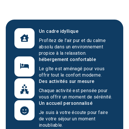
Un cadre idyllique
Profitez de l'air pur et du calme
absolu dans un environnement
propice à la relaxation.
hébergement confortable
Le gîte est aménagé pour vous
offrir tout le confort moderne.
Des activités sur mesure
Chaque activité est pensée pour
vous offrir un moment de sérénité.
Un accueil personnalisé
Je suis à votre écoute pour faire
de votre séjour un moment
inoubliable.