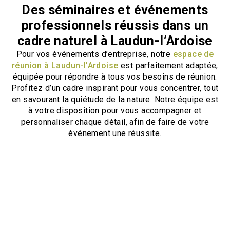
Des séminaires et événements
professionnels réussis dans un
cadre naturel à Laudun-l’Ardoise
Pour vos événements d’entreprise, notre
espace de
réunion à Laudun-l’Ardoise
est parfaitement adaptée,
équipée pour répondre à tous vos besoins de réunion.
Profitez d’un cadre inspirant pour vous concentrer, tout
en savourant la quiétude de la nature. Notre équipe est
à votre disposition pour vous accompagner et
personnaliser chaque détail, afin de faire de votre
événement une réussite.