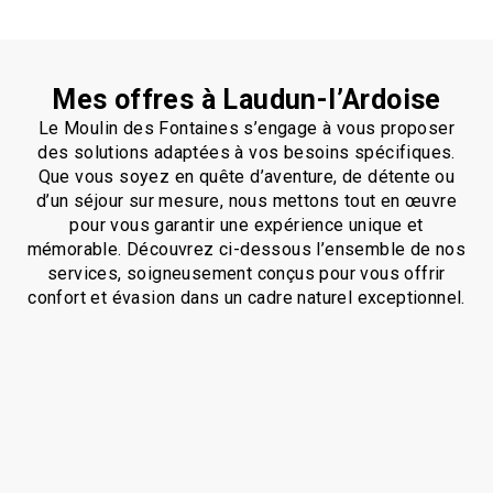
Mes offres à Laudun-l’Ardoise
Le Moulin des Fontaines s’engage à vous proposer
des solutions adaptées à vos besoins spécifiques.
Que vous soyez en quête d’aventure, de détente ou
d’un séjour sur mesure, nous mettons tout en œuvre
pour vous garantir une expérience unique et
mémorable. Découvrez ci-dessous l’ensemble de nos
services, soigneusement conçus pour vous offrir
confort et évasion dans un cadre naturel exceptionnel.