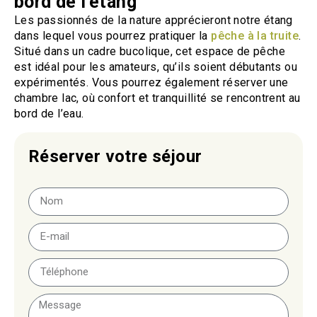
bord de l'étang
Les passionnés de la nature apprécieront notre étang
dans lequel vous pourrez pratiquer la
pêche à la truite
.
Situé dans un cadre bucolique, cet espace de pêche
est idéal pour les amateurs, qu’ils soient débutants ou
expérimentés. Vous pourrez également réserver une
chambre lac, où confort et tranquillité se rencontrent au
bord de l’eau.
Réserver votre séjour