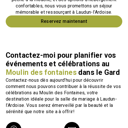
confortables, nous vous promettons un séjour
mémorable et ressourçant à Laudun-l’Ardoise.
Reservez maintenant
Contactez-moi pour planifier vos
événements et célébrations au
Moulin des fontaines
dans le Gard
Contactez-nous dès aujourd’hui pour découvrir
comment nous pouvons contribuer à la réussite de vos
célébrations au Moulin des Fontaines, votre
destination idéale pour la salle de mariage à Laudun-
l’Ardoise. Vous serez émerveillé par la beauté et la
sérénité que notre site a à offrir!