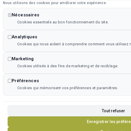
Nous utilisons des cookies pour améliorer votre expérience.
Nécessaires
Cookies essentiels au bon fonctionnement du site.
Analytiques
Cookies qui nous aident à comprendre comment vous utilisez no
Marketing
Cookies utilisés à des fins de marketing et de reciblage.
Préférences
Cookies qui mémorisent vos préférences et paramètres.
Tout refuser
Enregistrer les préfér