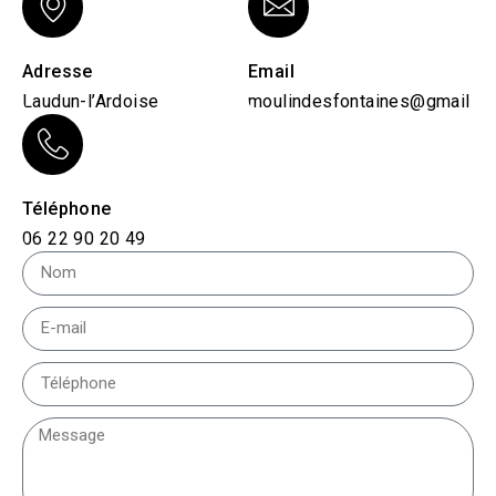
Adresse
Email
Laudun-l’Ardoise
moulindesfontaines@gmail.c
Téléphone
06 22 90 20 49