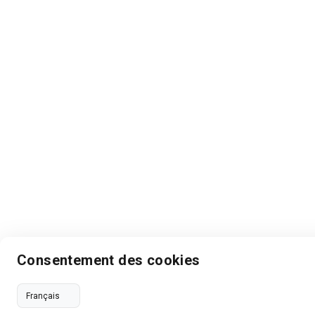
Consentement des cookies