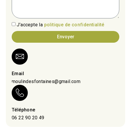
J’accepte la
politique de confidentialité
Envoyer
Email
moulindesfontaines@gmail.com
Téléphone
06 22 90 20 49