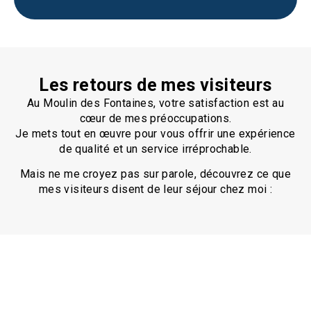
Les retours de mes visiteurs
Au Moulin des Fontaines, votre satisfaction est au
cœur de mes préoccupations.
Je mets tout en œuvre pour vous offrir une expérience
de qualité et un service irréprochable.
Mais ne me croyez pas sur parole, découvrez ce que
mes visiteurs disent de leur séjour chez moi :