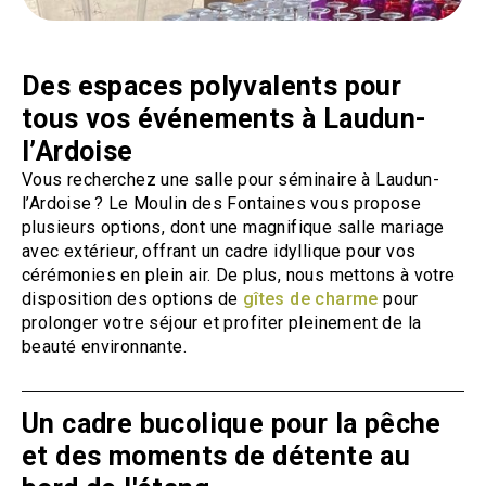
Des espaces polyvalents pour
tous vos événements à Laudun-
l’Ardoise
Vous recherchez une salle pour séminaire à Laudun-
l’Ardoise ? Le Moulin des Fontaines vous propose
plusieurs options, dont une magnifique salle mariage
avec extérieur, offrant un cadre idyllique pour vos
cérémonies en plein air. De plus, nous mettons à votre
disposition des options de
gîtes de charme
pour
prolonger votre séjour et profiter pleinement de la
beauté environnante.
Un cadre bucolique pour la pêche
et des moments de détente au