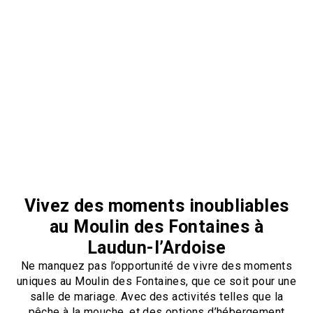
Vivez des moments inoubliables
au Moulin des Fontaines à
Laudun-l’Ardoise
Ne manquez pas l’opportunité de vivre des moments
uniques au Moulin des Fontaines, que ce soit pour une
salle de mariage. Avec des activités telles que la
pêche à la mouche, et des options d’hébergement