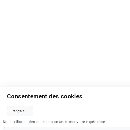
Consentement des cookies
Nous utilisons des cookies pour améliorer votre expérience.