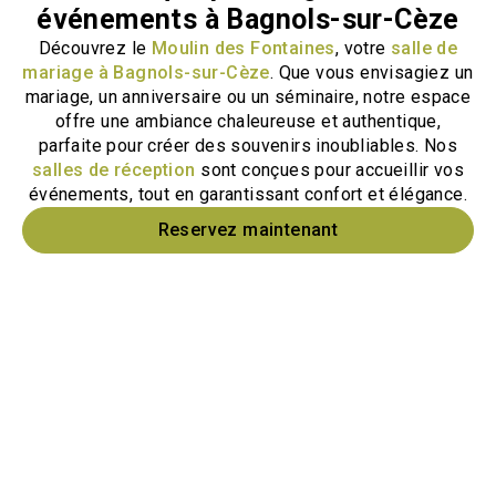
événements à Bagnols-sur-Cèze
Découvrez le
Moulin des Fontaines
, votre
salle de
mariage à Bagnols-sur-Cèze
. Que vous envisagiez un
mariage, un anniversaire ou un séminaire, notre espace
offre une ambiance chaleureuse et authentique,
parfaite pour créer des souvenirs inoubliables. Nos
salles de réception
sont conçues pour accueillir vos
événements, tout en garantissant confort et élégance.
Reservez maintenant