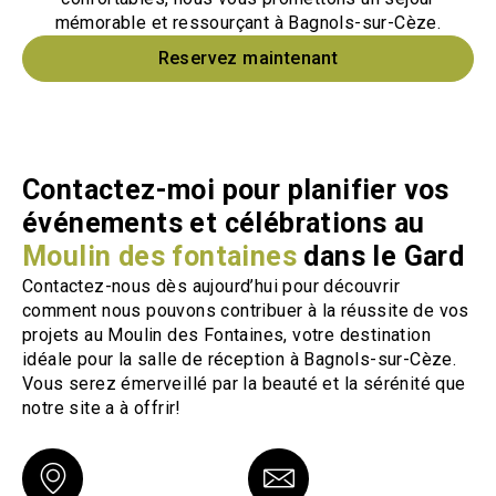
mémorable et ressourçant à Bagnols-sur-Cèze.
Reservez maintenant
Contactez-moi pour planifier vos
événements et célébrations au
Moulin des fontaines
dans le Gard
Contactez-nous dès aujourd’hui pour découvrir
comment nous pouvons contribuer à la réussite de vos
projets au Moulin des Fontaines, votre destination
idéale pour la salle de réception à Bagnols-sur-Cèze.
Vous serez émerveillé par la beauté et la sérénité que
notre site a à offrir!