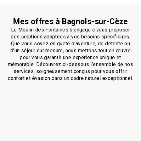
Mes offres à Bagnols-sur-Cèze
Le Moulin des Fontaines s’engage à vous proposer
des solutions adaptées à vos besoins spécifiques.
Que vous soyez en quête d’aventure, de détente ou
d’un séjour sur mesure, nous mettons tout en œuvre
pour vous garantir une expérience unique et
mémorable. Découvrez ci-dessous l’ensemble de nos
services, soigneusement conçus pour vous offrir
confort et évasion dans un cadre naturel exceptionnel.