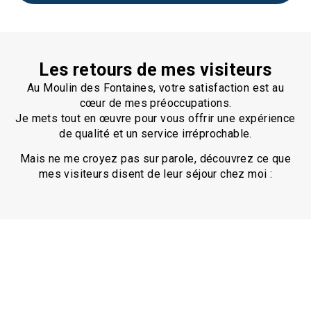
Les retours de mes visiteurs
Au Moulin des Fontaines, votre satisfaction est au
cœur de mes préoccupations.
Je mets tout en œuvre pour vous offrir une expérience
de qualité et un service irréprochable.
Mais ne me croyez pas sur parole, découvrez ce que
mes visiteurs disent de leur séjour chez moi :