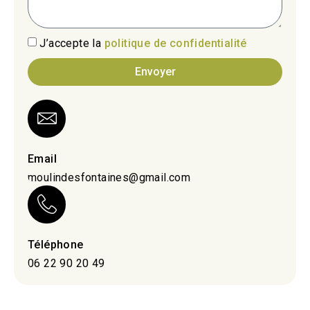
J’accepte la
politique de confidentialité
Envoyer
Email
moulindesfontaines@gmail.com
Téléphone
06 22 90 20 49