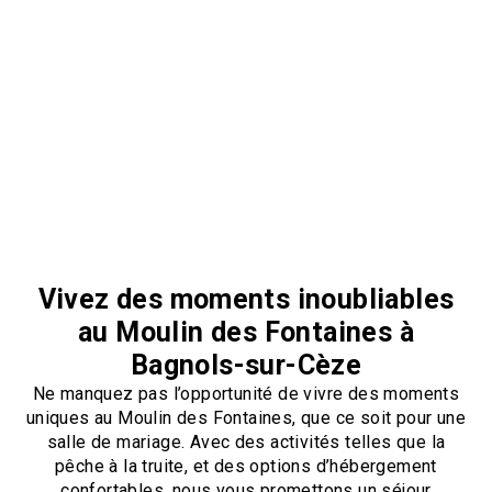
Vivez des moments inoubliables
au Moulin des Fontaines à
Bagnols-sur-Cèze
Ne manquez pas l’opportunité de vivre des moments
uniques au Moulin des Fontaines, que ce soit pour une
salle de mariage. Avec des activités telles que la
pêche à la truite, et des options d’hébergement
confortables, nous vous promettons un séjour