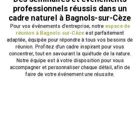
professionnels réussis dans un
cadre naturel à Bagnols-sur-Cèze
Pour vos événements d’entreprise, notre
espace de
réunion à Bagnols-sur-Cèze
est parfaitement
adaptée, équipée pour répondre à tous vos besoins de
réunion. Profitez d’un cadre inspirant pour vous
concentrer, tout en savourant la quiétude de la nature.
Notre équipe est à votre disposition pour vous
accompagner et personnaliser chaque détail, afin de
faire de votre événement une réussite.