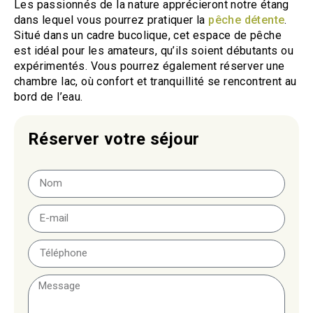
Les passionnés de la nature apprécieront notre étang
dans lequel vous pourrez pratiquer la
pêche détente
.
Situé dans un cadre bucolique, cet espace de pêche
est idéal pour les amateurs, qu’ils soient débutants ou
expérimentés. Vous pourrez également réserver une
chambre lac, où confort et tranquillité se rencontrent au
bord de l’eau.
Réserver votre séjour