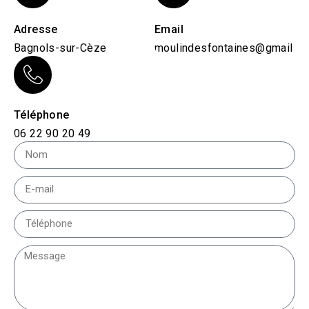
Adresse
Email
Bagnols-sur-Cèze
moulindesfontaines@gmail.c
Téléphone
06 22 90 20 49