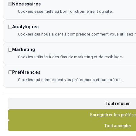
Nécessaires
Cookies essentiels au bon fonctionnement du site.
Analytiques
Cookies qui nous aident à comprendre comment vous utilisez no
Marketing
Cookies utilisés à des fins de marketing et de reciblage.
Préférences
Cookies qui mémorisent vos préférences et paramètres.
Tout refuser
Enregistrer les préfér
Tout accepter