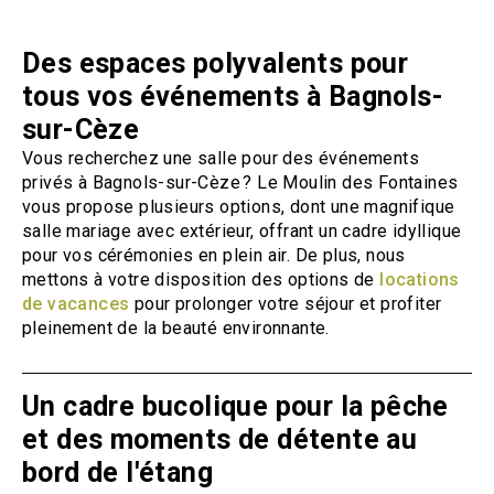
Des espaces polyvalents pour
tous vos événements à Bagnols-
sur-Cèze
Vous recherchez une salle pour des événements
privés à Bagnols-sur-Cèze ? Le Moulin des Fontaines
vous propose plusieurs options, dont une magnifique
salle mariage avec extérieur, offrant un cadre idyllique
pour vos cérémonies en plein air. De plus, nous
mettons à votre disposition des options de
locations
de vacances
pour prolonger votre séjour et profiter
pleinement de la beauté environnante.
Un cadre bucolique pour la pêche
et des moments de détente au
bord de l'étang