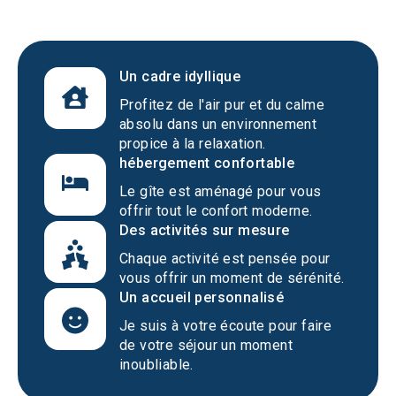
Un cadre idyllique
Profitez de l'air pur et du calme
absolu dans un environnement
propice à la relaxation.
hébergement confortable
Le gîte est aménagé pour vous
offrir tout le confort moderne.
Des activités sur mesure
Chaque activité est pensée pour
vous offrir un moment de sérénité.
Un accueil personnalisé
Je suis à votre écoute pour faire
de votre séjour un moment
inoubliable.