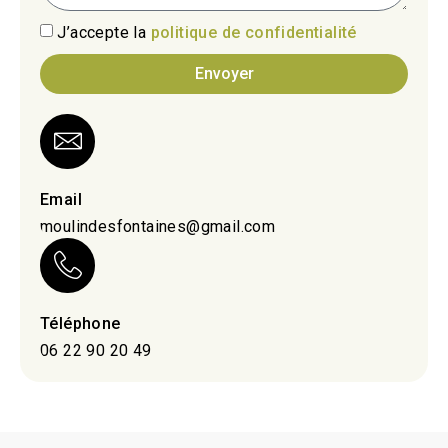
J’accepte la
politique de confidentialité
Envoyer
Email
moulindesfontaines@gmail.com
Téléphone
06 22 90 20 49