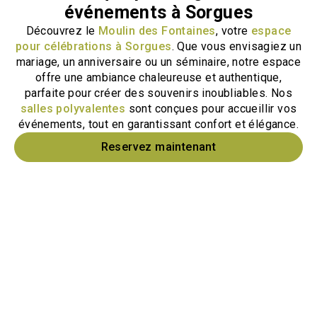
événements à Sorgues
Découvrez le
Moulin des Fontaines
, votre
espace
pour célébrations à Sorgues
. Que vous envisagiez un
mariage, un anniversaire ou un séminaire, notre espace
offre une ambiance chaleureuse et authentique,
parfaite pour créer des souvenirs inoubliables. Nos
salles polyvalentes
sont conçues pour accueillir vos
événements, tout en garantissant confort et élégance.
Reservez maintenant