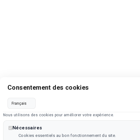
Consentement des cookies
Nous utilisons des cookies pour améliorer votre expérience.
Nécessaires
Cookies essentiels au bon fonctionnement du site.