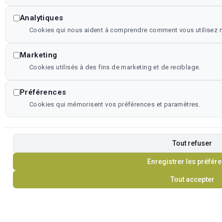
Analytiques
Cookies qui nous aident à comprendre comment vous utilisez no
Marketing
Cookies utilisés à des fins de marketing et de reciblage.
Préférences
Cookies qui mémorisent vos préférences et paramètres.
Tout refuser
Enregistrer les préfér
Tout accepter