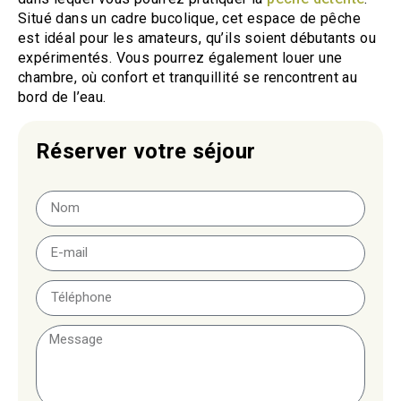
Situé dans un cadre bucolique, cet espace de pêche
est idéal pour les amateurs, qu’ils soient débutants ou
expérimentés. Vous pourrez également louer une
chambre, où confort et tranquillité se rencontrent au
bord de l’eau.
Réserver votre séjour