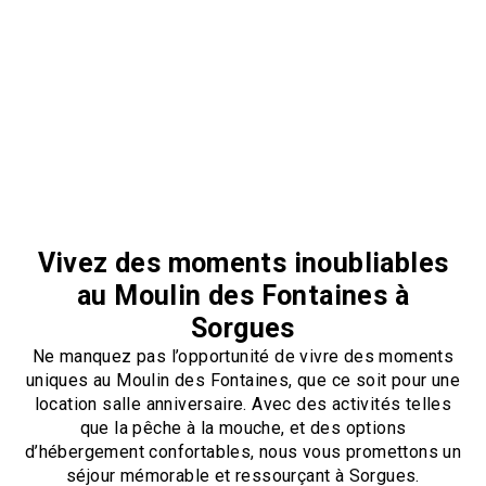
Vivez des moments inoubliables
au Moulin des Fontaines à
Sorgues
Ne manquez pas l’opportunité de vivre des moments
uniques au Moulin des Fontaines, que ce soit pour une
location salle anniversaire. Avec des activités telles
que la pêche à la mouche, et des options
d’hébergement confortables, nous vous promettons un
séjour mémorable et ressourçant à Sorgues.