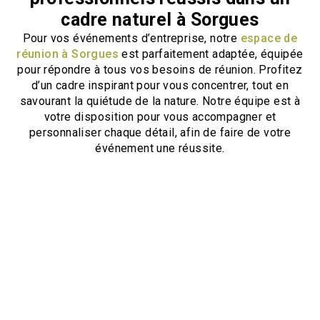
cadre naturel à Sorgues
Pour vos événements d’entreprise, notre
espace de
réunion à Sorgues
est parfaitement adaptée, équipée
pour répondre à tous vos besoins de réunion. Profitez
d’un cadre inspirant pour vous concentrer, tout en
savourant la quiétude de la nature. Notre équipe est à
votre disposition pour vous accompagner et
personnaliser chaque détail, afin de faire de votre
événement une réussite.