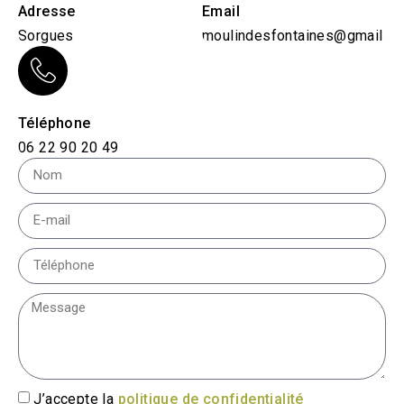
Adresse
Email
Sorgues
moulindesfontaines@gmail.c
Téléphone
06 22 90 20 49
J’accepte la
politique de confidentialité