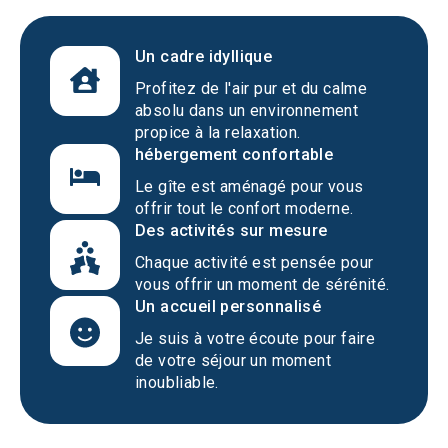
Un cadre idyllique
Profitez de l'air pur et du calme
absolu dans un environnement
propice à la relaxation.
hébergement confortable
Le gîte est aménagé pour vous
offrir tout le confort moderne.
Des activités sur mesure
Chaque activité est pensée pour
vous offrir un moment de sérénité.
Un accueil personnalisé
Je suis à votre écoute pour faire
de votre séjour un moment
inoubliable.