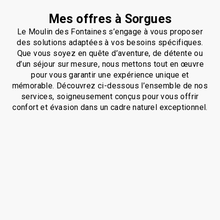
Mes offres à Sorgues
Le Moulin des Fontaines s’engage à vous proposer
des solutions adaptées à vos besoins spécifiques.
Que vous soyez en quête d’aventure, de détente ou
d’un séjour sur mesure, nous mettons tout en œuvre
pour vous garantir une expérience unique et
mémorable. Découvrez ci-dessous l’ensemble de nos
services, soigneusement conçus pour vous offrir
confort et évasion dans un cadre naturel exceptionnel.