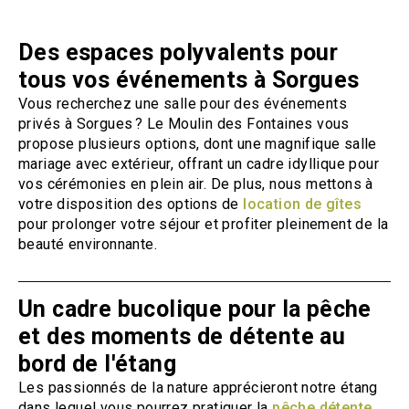
Des espaces polyvalents pour
tous vos événements à Sorgues
Vous recherchez une salle pour des événements
privés à Sorgues ? Le Moulin des Fontaines vous
propose plusieurs options, dont une magnifique salle
mariage avec extérieur, offrant un cadre idyllique pour
vos cérémonies en plein air. De plus, nous mettons à
votre disposition des options de
location de gîtes
pour prolonger votre séjour et profiter pleinement de la
beauté environnante.
Un cadre bucolique pour la pêche
et des moments de détente au
bord de l'étang
Les passionnés de la nature apprécieront notre étang
dans lequel vous pourrez pratiquer la
pêche détente
.