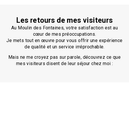
Les retours de mes visiteurs
Au Moulin des Fontaines, votre satisfaction est au
cœur de mes préoccupations.
Je mets tout en œuvre pour vous offrir une expérience
de qualité et un service irréprochable.
Mais ne me croyez pas sur parole, découvrez ce que
mes visiteurs disent de leur séjour chez moi :