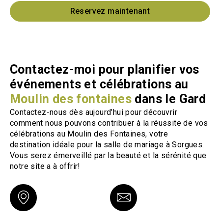
Reservez maintenant
Contactez-moi pour planifier vos
événements et célébrations au
Moulin des fontaines
dans le Gard
Contactez-nous dès aujourd’hui pour découvrir
comment nous pouvons contribuer à la réussite de vos
célébrations au Moulin des Fontaines, votre
destination idéale pour la salle de mariage à Sorgues.
Vous serez émerveillé par la beauté et la sérénité que
notre site a à offrir!