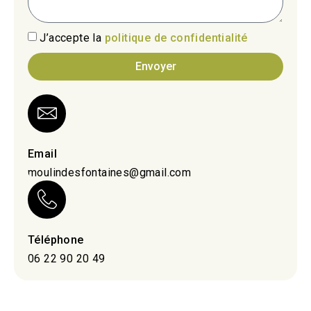
J’accepte la
politique de confidentialité
Envoyer
Email
moulindesfontaines@gmail.com
Téléphone
06 22 90 20 49