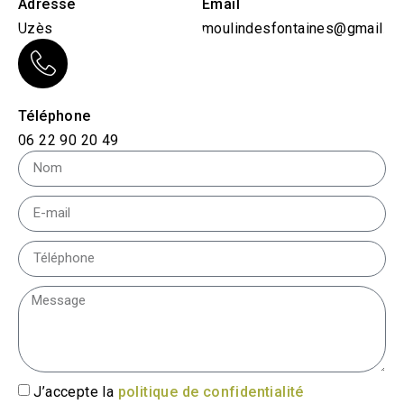
Adresse
Email
Uzès
moulindesfontaines@gmail.c
Téléphone
06 22 90 20 49
J’accepte la
politique de confidentialité