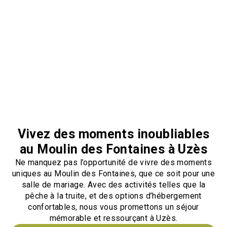
Vivez des moments inoubliables
au Moulin des Fontaines à Uzès
Ne manquez pas l’opportunité de vivre des moments
uniques au Moulin des Fontaines, que ce soit pour une
salle de mariage. Avec des activités telles que la
pêche à la truite, et des options d’hébergement
confortables, nous vous promettons un séjour
mémorable et ressourçant à Uzès.