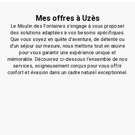
Mes offres à Uzès
Le Moulin des Fontaines s’engage à vous proposer
des solutions adaptées à vos besoins spécifiques.
Que vous soyez en quête d’aventure, de détente ou
d’un séjour sur mesure, nous mettons tout en œuvre
pour vous garantir une expérience unique et
mémorable. Découvrez ci-dessous l’ensemble de nos
services, soigneusement conçus pour vous offrir
confort et évasion dans un cadre naturel exceptionnel.