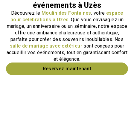
événements à Uzès
Découvrez le
Moulin des Fontaines
, votre
espace
pour célébrations à Uzès
. Que vous envisagiez un
mariage, un anniversaire ou un séminaire, notre espace
offre une ambiance chaleureuse et authentique,
parfaite pour créer des souvenirs inoubliables. Nos
salle de mariage avec extérieur
sont conçues pour
accueillir vos événements, tout en garantissant confort
et élégance.
Reservez maintenant