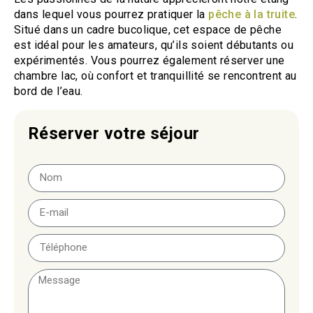
dans lequel vous pourrez pratiquer la
pêche à la truite
.
Situé dans un cadre bucolique, cet espace de pêche
est idéal pour les amateurs, qu’ils soient débutants ou
expérimentés. Vous pourrez également réserver une
chambre lac, où confort et tranquillité se rencontrent au
bord de l’eau.
Réserver votre séjour