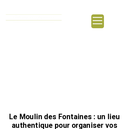
principal
Location gîte / Uzès
Le Moulin des Fontaines : un lieu
authentique pour organiser vos