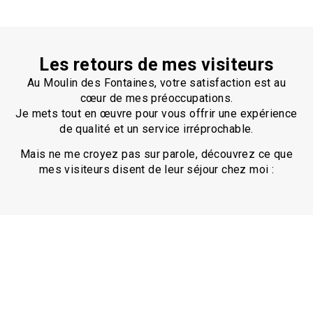
Les retours de mes visiteurs
Au Moulin des Fontaines, votre satisfaction est au
cœur de mes préoccupations.
Je mets tout en œuvre pour vous offrir une expérience
de qualité et un service irréprochable.
Mais ne me croyez pas sur parole, découvrez ce que
mes visiteurs disent de leur séjour chez moi :