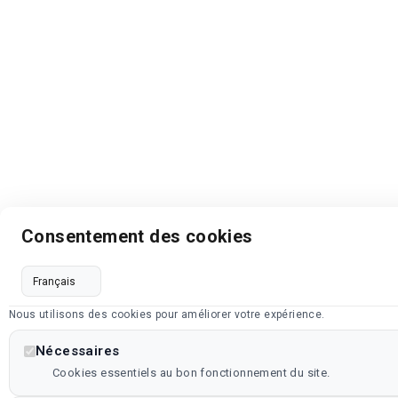
Consentement des cookies
Nous utilisons des cookies pour améliorer votre expérience.
Nécessaires
Cookies essentiels au bon fonctionnement du site.