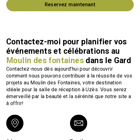
Reservez maintenant
Contactez-moi pour planifier vos
événements et célébrations au
Moulin des fontaines
dans le Gard
Contactez-nous dès aujourd’hui pour découvrir
comment nous pouvons contribuer à la réussite de vos
projets au Moulin des Fontaines, votre destination
idéale pour la salle de réception à Uzès. Vous serez
émerveillé par la beauté et la sérénité que notre site a
à offrir!