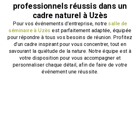
professionnels réussis dans un
cadre naturel à Uzès
Pour vos événements d’entreprise, notre
salle de
séminaire à Uzès
est parfaitement adaptée, équipée
pour répondre à tous vos besoins de réunion. Profitez
d’un cadre inspirant pour vous concentrer, tout en
savourant la quiétude de la nature. Notre équipe est à
votre disposition pour vous accompagner et
personnaliser chaque détail, afin de faire de votre
événement une réussite.