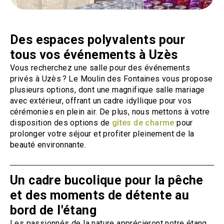
Des espaces polyvalents pour
tous vos événements à Uzès
Vous recherchez une salle pour des événements
privés à Uzès ? Le Moulin des Fontaines vous propose
plusieurs options, dont une magnifique salle mariage
avec extérieur, offrant un cadre idyllique pour vos
cérémonies en plein air. De plus, nous mettons à votre
disposition des options de
gîtes de charme
pour
prolonger votre séjour et profiter pleinement de la
beauté environnante.
Un cadre bucolique pour la pêche
et des moments de détente au
bord de l'étang
Les passionnés de la nature apprécieront notre étang