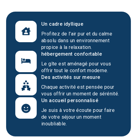
Un cadre idyllique
Profitez de l'air pur et du calme
absolu dans un environnement
propice à la relaxation.
hébergement confortable
Le gîte est aménagé pour vous
offrir tout le confort moderne.
Des activités sur mesure
Chaque activité est pensée pour
vous offrir un moment de sérénité.
Un accueil personnalisé
Je suis à votre écoute pour faire
de votre séjour un moment
inoubliable.