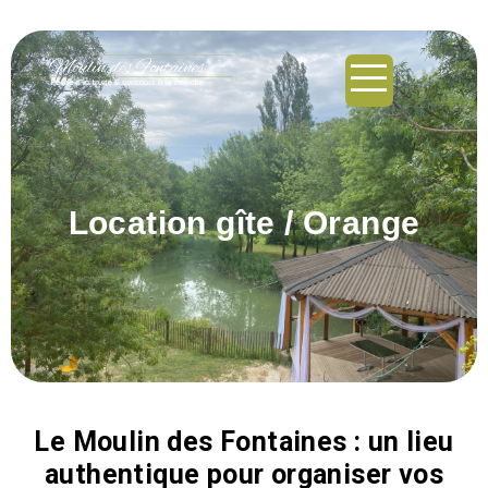
principal
Location gîte / Orange
Le Moulin des Fontaines : un lieu
authentique pour organiser vos