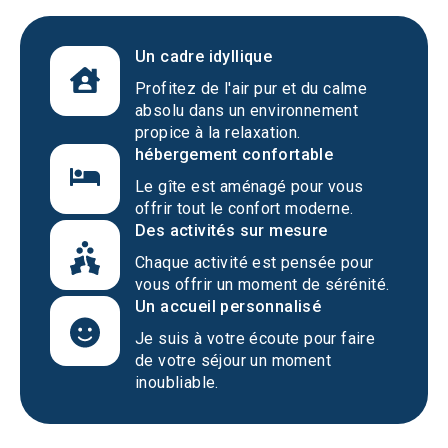
Un cadre idyllique
Profitez de l'air pur et du calme
absolu dans un environnement
propice à la relaxation.
hébergement confortable
Le gîte est aménagé pour vous
offrir tout le confort moderne.
Des activités sur mesure
Chaque activité est pensée pour
vous offrir un moment de sérénité.
Un accueil personnalisé
Je suis à votre écoute pour faire
de votre séjour un moment
inoubliable.