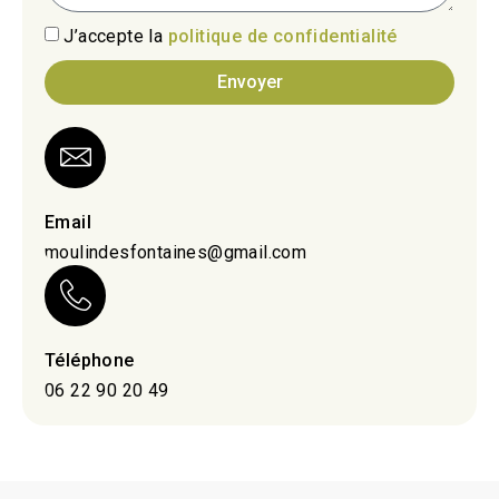
J’accepte la
politique de confidentialité
Envoyer
Email
moulindesfontaines@gmail.com
Téléphone
06 22 90 20 49