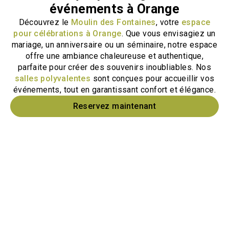
événements à Orange
Découvrez le
Moulin des Fontaines
, votre
espace
pour célébrations à Orange
. Que vous envisagiez un
mariage, un anniversaire ou un séminaire, notre espace
offre une ambiance chaleureuse et authentique,
parfaite pour créer des souvenirs inoubliables. Nos
salles polyvalentes
sont conçues pour accueillir vos
événements, tout en garantissant confort et élégance.
Reservez maintenant