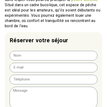
Situé dans un cadre bucolique, cet espace de pêche
est idéal pour les amateurs, qu’ils soient débutants ou
expérimentés. Vous pourrez également louer une
chambre, où confort et tranquillité se rencontrent au
bord de l’eau.
Réserver votre séjour