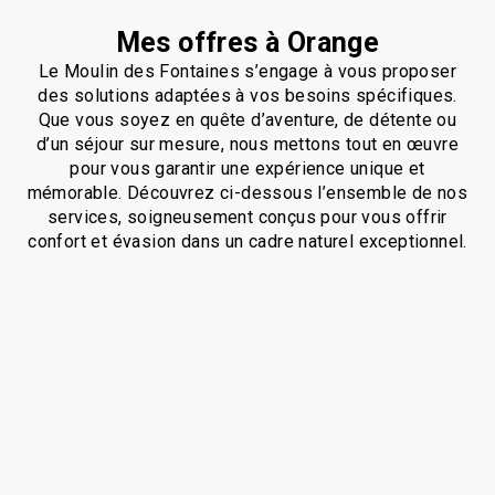
Mes offres à Orange
Le Moulin des Fontaines s’engage à vous proposer
des solutions adaptées à vos besoins spécifiques.
Que vous soyez en quête d’aventure, de détente ou
d’un séjour sur mesure, nous mettons tout en œuvre
pour vous garantir une expérience unique et
mémorable. Découvrez ci-dessous l’ensemble de nos
services, soigneusement conçus pour vous offrir
confort et évasion dans un cadre naturel exceptionnel.