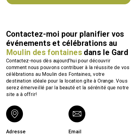
Contactez-moi pour planifier vos
événements et célébrations au
Moulin des fontaines
dans le Gard
Contactez-nous dès aujourd’hui pour découvrir
comment nous pouvons contribuer à la réussite de vos
célébrations au Moulin des Fontaines, votre
destination idéale pour la location gîte à Orange. Vous
serez émerveillé par la beauté et la sérénité que notre
site a à offrir!
Adresse
Email