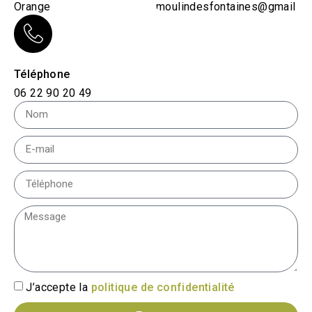
Orange
moulindesfontaines@gmail.c
Téléphone
06 22 90 20 49
J’accepte la
politique de confidentialité