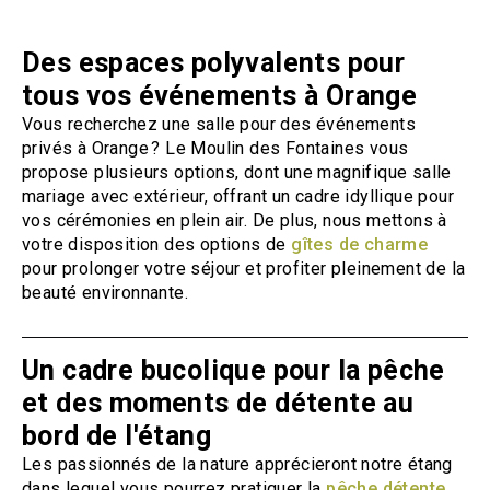
Des espaces polyvalents pour
tous vos événements à Orange
Vous recherchez une salle pour des événements
privés à Orange ? Le Moulin des Fontaines vous
propose plusieurs options, dont une magnifique salle
mariage avec extérieur, offrant un cadre idyllique pour
vos cérémonies en plein air. De plus, nous mettons à
votre disposition des options de
gîtes de charme
pour prolonger votre séjour et profiter pleinement de la
beauté environnante.
Un cadre bucolique pour la pêche
et des moments de détente au
bord de l'étang
Les passionnés de la nature apprécieront notre étang
dans lequel vous pourrez pratiquer la
pêche détente
.