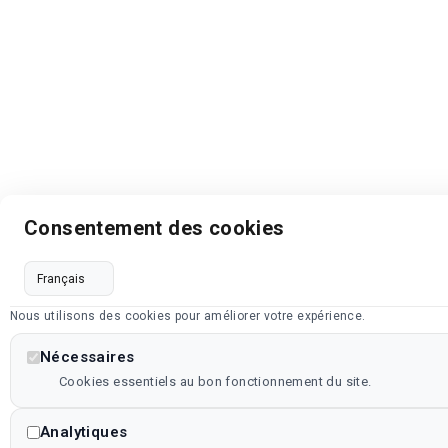
Consentement des cookies
Nous utilisons des cookies pour améliorer votre expérience.
Nécessaires
Cookies essentiels au bon fonctionnement du site.
Analytiques