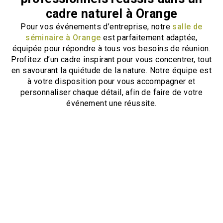
cadre naturel à Orange
Pour vos événements d’entreprise, notre
salle de
séminaire à Orange
est parfaitement adaptée,
équipée pour répondre à tous vos besoins de réunion.
Profitez d’un cadre inspirant pour vous concentrer, tout
en savourant la quiétude de la nature. Notre équipe est
à votre disposition pour vous accompagner et
personnaliser chaque détail, afin de faire de votre
événement une réussite.