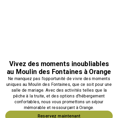
Vivez des moments inoubliables
au Moulin des Fontaines à Orange
Ne manquez pas l’opportunité de vivre des moments
uniques au Moulin des Fontaines, que ce soit pour une
salle de mariage. Avec des activités telles que la
pêche à la truite, et des options d’hébergement
confortables, nous vous promettons un séjour
mémorable et ressourçant à Orange.
Reservez maintenant