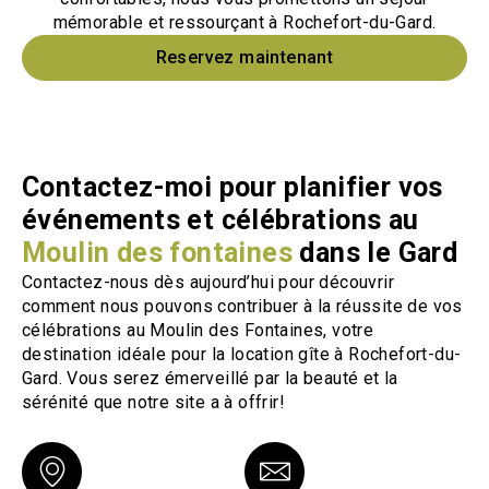
mémorable et ressourçant à Rochefort-du-Gard.
Reservez maintenant
Contactez-moi pour planifier vos
événements et célébrations au
Moulin des fontaines
dans le Gard
Contactez-nous dès aujourd’hui pour découvrir
comment nous pouvons contribuer à la réussite de vos
célébrations au Moulin des Fontaines, votre
destination idéale pour la location gîte à Rochefort-du-
Gard. Vous serez émerveillé par la beauté et la
sérénité que notre site a à offrir!