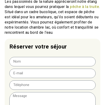
Les passionnés de la nature apprécieront notre étang
dans lequel vous pourrez pratiquer la
pêche à la truite
.
Situé dans un cadre bucolique, cet espace de pêche
est idéal pour les amateurs, qu’ils soient débutants ou
expérimentés. Vous pourrez également profiter de
notre location chambre lac, où confort et tranquillité se
rencontrent au bord de l’eau.
Réserver votre séjour