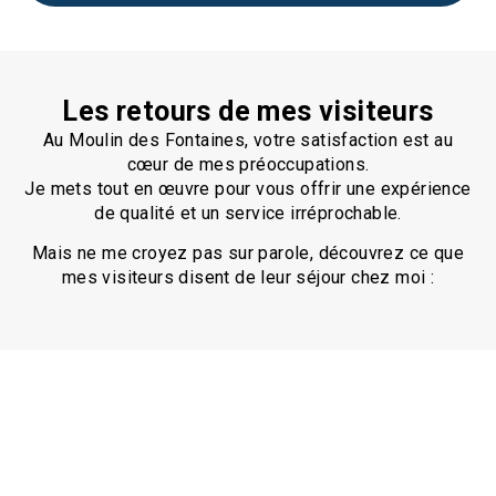
Les retours de mes visiteurs
Au Moulin des Fontaines, votre satisfaction est au
cœur de mes préoccupations.
Je mets tout en œuvre pour vous offrir une expérience
de qualité et un service irréprochable.
Mais ne me croyez pas sur parole, découvrez ce que
mes visiteurs disent de leur séjour chez moi :