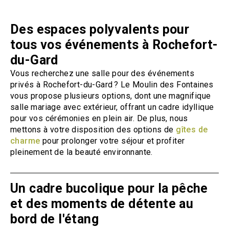
Des espaces polyvalents pour
tous vos événements à Rochefort-
du-Gard
Vous recherchez une salle pour des événements
privés à Rochefort-du-Gard ? Le Moulin des Fontaines
vous propose plusieurs options, dont une magnifique
salle mariage avec extérieur, offrant un cadre idyllique
pour vos cérémonies en plein air. De plus, nous
mettons à votre disposition des options de
gîtes de
charme
pour prolonger votre séjour et profiter
pleinement de la beauté environnante.
Un cadre bucolique pour la pêche
et des moments de détente au
bord de l'étang