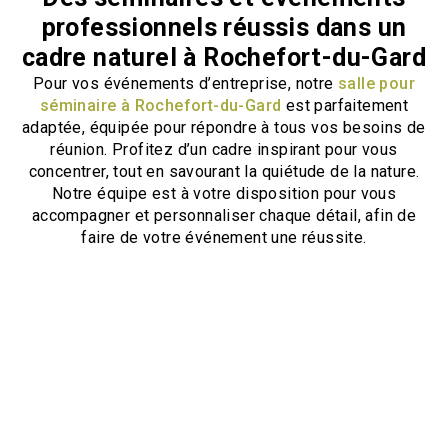
professionnels réussis dans un
cadre naturel à Rochefort-du-Gard
Pour vos événements d’entreprise, notre
salle pour
séminaire à Rochefort-du-Gard
est parfaitement
adaptée, équipée pour répondre à tous vos besoins de
réunion. Profitez d’un cadre inspirant pour vous
concentrer, tout en savourant la quiétude de la nature.
Notre équipe est à votre disposition pour vous
accompagner et personnaliser chaque détail, afin de
faire de votre événement une réussite.