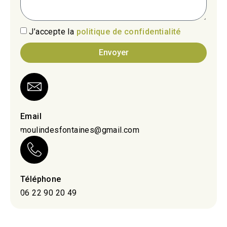
J’accepte la
politique de confidentialité
Envoyer
Email
moulindesfontaines@gmail.com
Téléphone
06 22 90 20 49