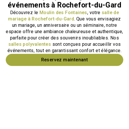
événements à Rochefort-du-Gard
Découvrez le
Moulin des Fontaines
, votre
salle de
mariage à Rochefort-du-Gard
. Que vous envisagiez
un mariage, un anniversaire ou un séminaire, notre
espace offre une ambiance chaleureuse et authentique,
parfaite pour créer des souvenirs inoubliables. Nos
salles polyvalentes
sont conçues pour accueillir vos
événements, tout en garantissant confort et élégance.
Reservez maintenant