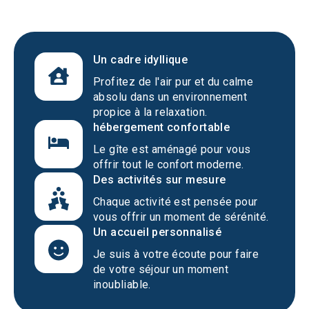
Un cadre idyllique
Profitez de l'air pur et du calme
absolu dans un environnement
propice à la relaxation.
hébergement confortable
Le gîte est aménagé pour vous
offrir tout le confort moderne.
Des activités sur mesure
Chaque activité est pensée pour
vous offrir un moment de sérénité.
Un accueil personnalisé
Je suis à votre écoute pour faire
de votre séjour un moment
inoubliable.