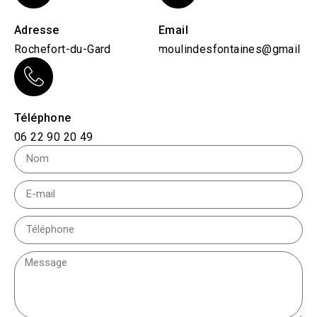
Adresse
Email
Rochefort-du-Gard
moulindesfontaines@gmail.c
Téléphone
06 22 90 20 49