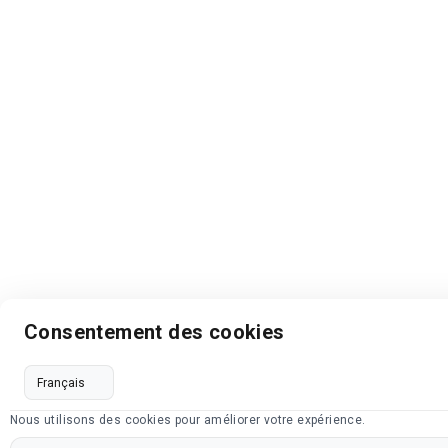
Consentement des cookies
Nous utilisons des cookies pour améliorer votre expérience.