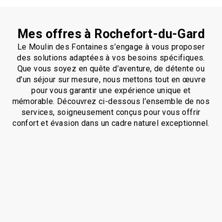
Mes offres à Rochefort-du-Gard
Le Moulin des Fontaines s’engage à vous proposer
des solutions adaptées à vos besoins spécifiques.
Que vous soyez en quête d’aventure, de détente ou
d’un séjour sur mesure, nous mettons tout en œuvre
pour vous garantir une expérience unique et
mémorable. Découvrez ci-dessous l’ensemble de nos
services, soigneusement conçus pour vous offrir
confort et évasion dans un cadre naturel exceptionnel.