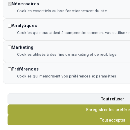
Nécessaires
Cookies essentiels au bon fonctionnement du site.
Analytiques
Cookies qui nous aident à comprendre comment vous utilisez no
Marketing
Cookies utilisés à des fins de marketing et de reciblage.
Préférences
Cookies qui mémorisent vos préférences et paramètres.
Tout refuser
Enregistrer les préfér
Tout accepter