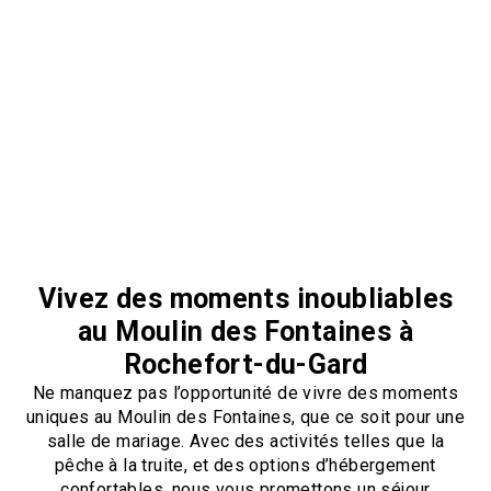
Vivez des moments inoubliables
au Moulin des Fontaines à
Rochefort-du-Gard
Ne manquez pas l’opportunité de vivre des moments
uniques au Moulin des Fontaines, que ce soit pour une
salle de mariage. Avec des activités telles que la
pêche à la truite, et des options d’hébergement
confortables, nous vous promettons un séjour