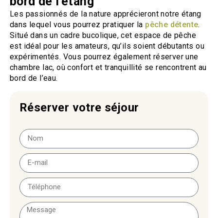
bord de l'étang
Les passionnés de la nature apprécieront notre étang
dans lequel vous pourrez pratiquer la
pêche détente
.
Situé dans un cadre bucolique, cet espace de pêche
est idéal pour les amateurs, qu’ils soient débutants ou
expérimentés. Vous pourrez également réserver une
chambre lac, où confort et tranquillité se rencontrent au
bord de l’eau.
Réserver votre séjour