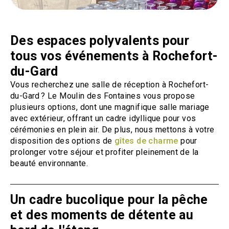
Des espaces polyvalents pour
tous vos événements à Rochefort-
du-Gard
Vous recherchez une salle de réception à Rochefort-
du-Gard ? Le Moulin des Fontaines vous propose
plusieurs options, dont une magnifique salle mariage
avec extérieur, offrant un cadre idyllique pour vos
cérémonies en plein air. De plus, nous mettons à votre
disposition des options de
gîtes de charme
pour
prolonger votre séjour et profiter pleinement de la
beauté environnante.
Un cadre bucolique pour la pêche
et des moments de détente au