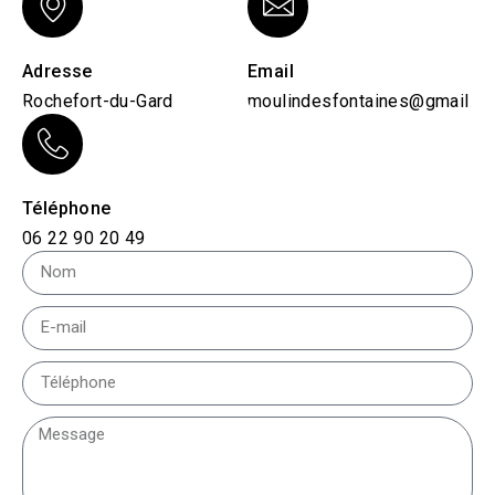
Adresse
Email
Rochefort-du-Gard
moulindesfontaines@gmail.c
Téléphone
06 22 90 20 49