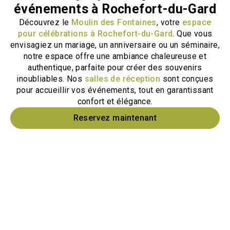
événements à Rochefort-du-Gard
Découvrez le
Moulin des Fontaines
, votre
espace
pour célébrations à Rochefort-du-Gard
. Que vous
envisagiez un mariage, un anniversaire ou un séminaire,
notre espace offre une ambiance chaleureuse et
authentique, parfaite pour créer des souvenirs
inoubliables. Nos
salles de réception
sont conçues
pour accueillir vos événements, tout en garantissant
confort et élégance.
Reservez maintenant