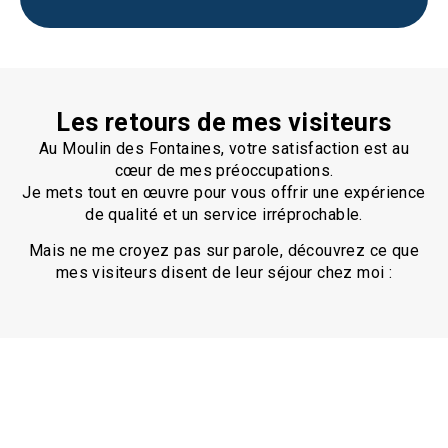
Les retours de mes visiteurs
Au Moulin des Fontaines, votre satisfaction est au
cœur de mes préoccupations.
Je mets tout en œuvre pour vous offrir une expérience
de qualité et un service irréprochable.
Mais ne me croyez pas sur parole, découvrez ce que
mes visiteurs disent de leur séjour chez moi :