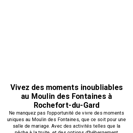
Vivez des moments inoubliables
au Moulin des Fontaines à
Rochefort-du-Gard
Ne manquez pas l’opportunité de vivre des moments
uniques au Moulin des Fontaines, que ce soit pour une
salle de mariage. Avec des activités telles que la
pêche à la truite, et des options d’hébergement