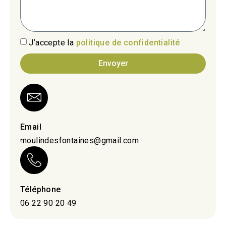
J’accepte la
politique de confidentialité
Envoyer
Email
moulindesfontaines@gmail.com
Téléphone
06 22 90 20 49