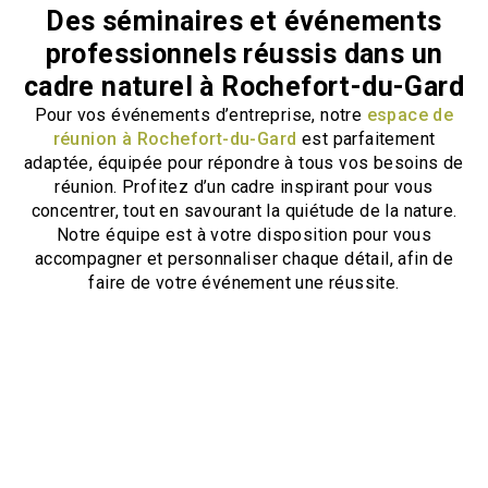
Des séminaires et événements
professionnels réussis dans un
cadre naturel à Rochefort-du-Gard
Pour vos événements d’entreprise, notre
espace de
réunion à Rochefort-du-Gard
est parfaitement
adaptée, équipée pour répondre à tous vos besoins de
réunion. Profitez d’un cadre inspirant pour vous
concentrer, tout en savourant la quiétude de la nature.
Notre équipe est à votre disposition pour vous
accompagner et personnaliser chaque détail, afin de
faire de votre événement une réussite.