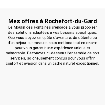
Mes offres à Rochefort-du-Gard
Le Moulin des Fontaines s’engage à vous proposer
des solutions adaptées à vos besoins spécifiques.
Que vous soyez en quête d’aventure, de détente ou
d’un séjour sur mesure, nous mettons tout en œuvre
pour vous garantir une expérience unique et
mémorable. Découvrez ci-dessous l’ensemble de nos
services, soigneusement conçus pour vous offrir
confort et évasion dans un cadre naturel exceptionnel.