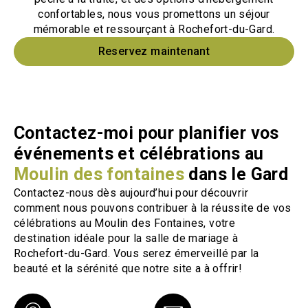
confortables, nous vous promettons un séjour
mémorable et ressourçant à Rochefort-du-Gard.
Reservez maintenant
Contactez-moi pour planifier vos
événements et célébrations au
Moulin des fontaines
dans le Gard
Contactez-nous dès aujourd’hui pour découvrir
comment nous pouvons contribuer à la réussite de vos
célébrations au Moulin des Fontaines, votre
destination idéale pour la salle de mariage à
Rochefort-du-Gard. Vous serez émerveillé par la
beauté et la sérénité que notre site a à offrir!