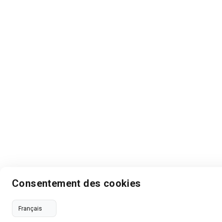
Consentement des cookies