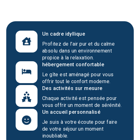
Un cadre idyllique
Profitez de l'air pur et du calme
absolu dans un environnement
propice à la relaxation.
hébergement confortable
Le gîte est aménagé pour vous
offrir tout le confort moderne.
Des activités sur mesure
Chaque activité est pensée pour
vous offrir un moment de sérénité.
Un accueil personnalisé
Je suis à votre écoute pour faire
de votre séjour un moment
inoubliable.