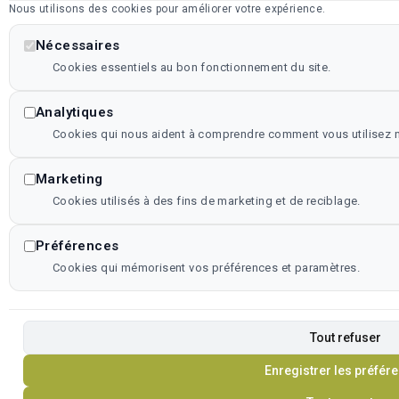
Nous utilisons des cookies pour améliorer votre expérience.
Nécessaires
Cookies essentiels au bon fonctionnement du site.
Analytiques
Cookies qui nous aident à comprendre comment vous utilisez no
Marketing
Cookies utilisés à des fins de marketing et de reciblage.
Préférences
Cookies qui mémorisent vos préférences et paramètres.
Tout refuser
Enregistrer les préfér