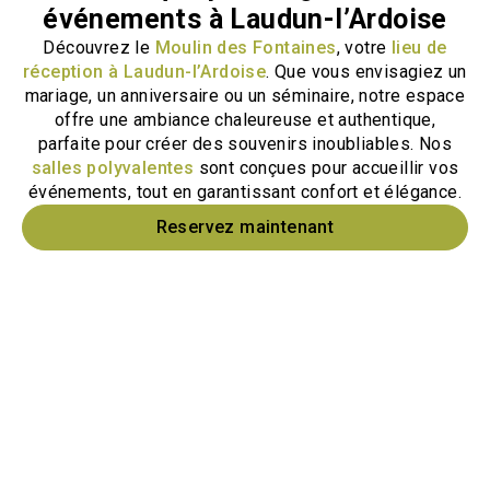
événements à Laudun-l’Ardoise
Découvrez le
Moulin des Fontaines
, votre
lieu de
réception à Laudun-l’Ardoise
. Que vous envisagiez un
mariage, un anniversaire ou un séminaire, notre espace
offre une ambiance chaleureuse et authentique,
parfaite pour créer des souvenirs inoubliables. Nos
salles polyvalentes
sont conçues pour accueillir vos
événements, tout en garantissant confort et élégance.
Reservez maintenant