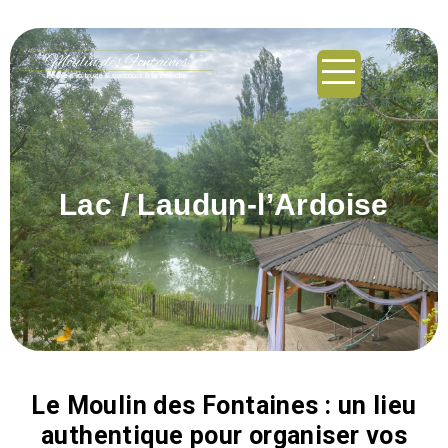
principal
Lac / Laudun-l’Ardoise
Le Moulin des Fontaines : un lieu
authentique pour organiser vos