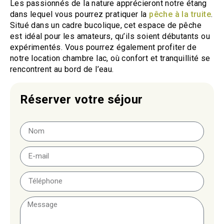
Les passionnés de la nature apprécieront notre étang
dans lequel vous pourrez pratiquer la
pêche à la truite
.
Situé dans un cadre bucolique, cet espace de pêche
est idéal pour les amateurs, qu’ils soient débutants ou
expérimentés. Vous pourrez également profiter de
notre location chambre lac, où confort et tranquillité se
rencontrent au bord de l’eau.
Réserver votre séjour