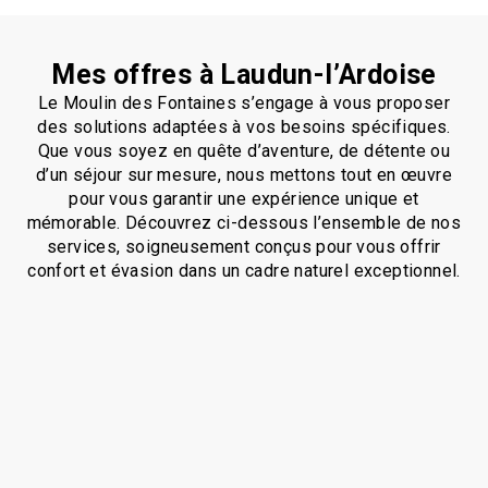
Mes offres à Laudun-l’Ardoise
Le Moulin des Fontaines s’engage à vous proposer
des solutions adaptées à vos besoins spécifiques.
Que vous soyez en quête d’aventure, de détente ou
d’un séjour sur mesure, nous mettons tout en œuvre
pour vous garantir une expérience unique et
mémorable. Découvrez ci-dessous l’ensemble de nos
services, soigneusement conçus pour vous offrir
confort et évasion dans un cadre naturel exceptionnel.