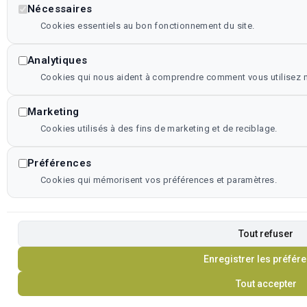
Nécessaires
Cookies essentiels au bon fonctionnement du site.
Analytiques
Cookies qui nous aident à comprendre comment vous utilisez no
Marketing
Cookies utilisés à des fins de marketing et de reciblage.
Préférences
Cookies qui mémorisent vos préférences et paramètres.
Tout refuser
Enregistrer les préfér
Tout accepter