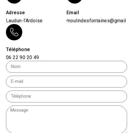
Adresse
Email
Laudun-l’Ardoise
moulindesfontaines@gmail.c
Téléphone
06 22 90 20 49