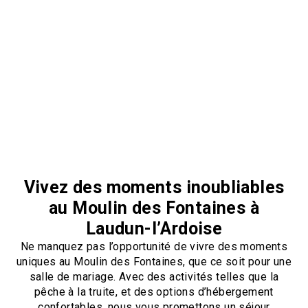
Vivez des moments inoubliables
au Moulin des Fontaines à
Laudun-l’Ardoise
Ne manquez pas l’opportunité de vivre des moments
uniques au Moulin des Fontaines, que ce soit pour une
salle de mariage. Avec des activités telles que la
pêche à la truite, et des options d’hébergement
confortables, nous vous promettons un séjour