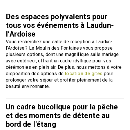
Des espaces polyvalents pour
tous vos événements à Laudun-
l’Ardoise
Vous recherchez une salle de réception à Laudun-
l’Ardoise ? Le Moulin des Fontaines vous propose
plusieurs options, dont une magnifique salle mariage
avec extérieur, offrant un cadre idyllique pour vos
cérémonies en plein air. De plus, nous mettons à votre
disposition des options de
location de gîtes
pour
prolonger votre séjour et profiter pleinement de la
beauté environnante.
Un cadre bucolique pour la pêche
et des moments de détente au
bord de l'étang