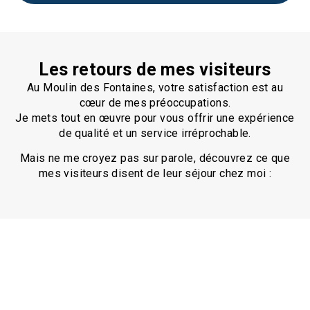
Les retours de mes visiteurs
Au Moulin des Fontaines, votre satisfaction est au
cœur de mes préoccupations.
Je mets tout en œuvre pour vous offrir une expérience
de qualité et un service irréprochable.
Mais ne me croyez pas sur parole, découvrez ce que
mes visiteurs disent de leur séjour chez moi :