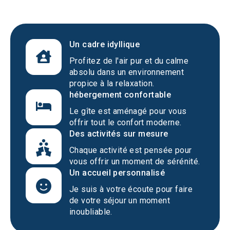
Un cadre idyllique
Profitez de l'air pur et du calme
absolu dans un environnement
propice à la relaxation.
hébergement confortable
Le gîte est aménagé pour vous
offrir tout le confort moderne.
Des activités sur mesure
Chaque activité est pensée pour
vous offrir un moment de sérénité.
Un accueil personnalisé
Je suis à votre écoute pour faire
de votre séjour un moment
inoubliable.