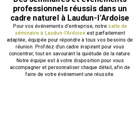
professionnels réussis dans un
cadre naturel à Laudun-l’Ardoise
Pour vos événements d’entreprise, notre
salle de
séminaire à Laudun-l’Ardoise
est parfaitement
adaptée, équipée pour répondre à tous vos besoins de
réunion. Profitez d’un cadre inspirant pour vous
concentrer, tout en savourant la quiétude de la nature.
Notre équipe est à votre disposition pour vous
accompagner et personnaliser chaque détail, afin de
faire de votre événement une réussite.