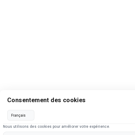
Consentement des cookies
Nous utilisons des cookies pour améliorer votre expérience.