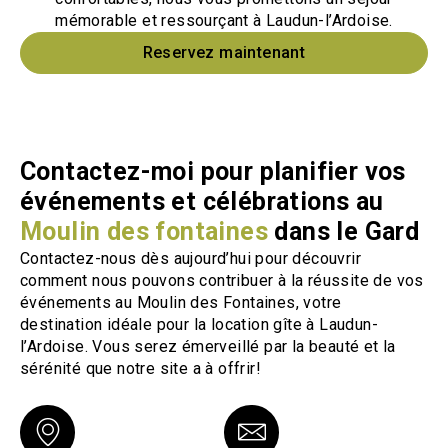
mémorable et ressourçant à Laudun-l’Ardoise.
Reservez maintenant
Contactez-moi pour planifier vos
événements et célébrations au
Moulin des fontaines
dans le Gard
Contactez-nous dès aujourd’hui pour découvrir
comment nous pouvons contribuer à la réussite de vos
événements au Moulin des Fontaines, votre
destination idéale pour la location gîte à Laudun-
l’Ardoise. Vous serez émerveillé par la beauté et la
sérénité que notre site a à offrir!