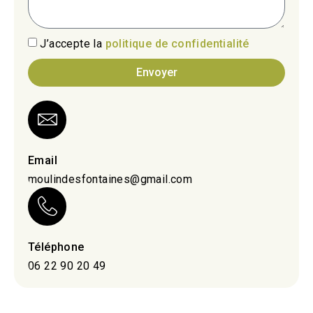
J’accepte la
politique de confidentialité
Envoyer
Email
moulindesfontaines@gmail.com
Téléphone
06 22 90 20 49